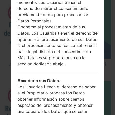
momento. Los Usuarios tienen el
derecho de retirar el consentimiento
previamente dado para procesar sus
Datos Personales.
Oponerse al procesamiento de sus
Datos. Los Usuarios tienen el derecho de
oponerse al procesamiento de sus Datos
si el procesamiento se realiza sobre una
base legal distinta del consentimiento.
Más detalles se proporcionan en la
sección dedicada abajo.
¿Cómo restablecer datos de fábrica a través del
código en LG Cookie Smart T375?
Acceder a sus Datos.
Los Usuarios tienen el derecho de saber
si el Propietario procesa los Datos,
obtener información sobre ciertos
aspectos del procesamiento y obtener
una copia de los Datos que se están