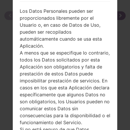
Los Datos Personales pueden ser
proporcionados libremente por el
Usuario o, en caso de Datos de Uso,
pueden ser recopilados
automáticamente cuando se usa esta
Aplicación.
A menos que se especifique lo contrario,
todos los Datos solicitados por esta
Aplicación son obligatorios y falta de
prestación de estos Datos puede
imposibilitar prestación de servicios. En
casos en los que esta Aplicación declara
específicamente que algunos Datos no
son obligatorios, los Usuarios pueden no
comunicar estos Datos sin
consecuencias para la disponibilidad o el
funcionamiento del Servicio.
Si no está seguro de que Datos