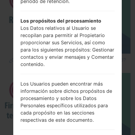
período de retención.
Los propósitos del procesamiento
Los Datos relativos al Usuario se
recopilan para permitir al Propietario
proporcionar sus Servicios, así como
para los siguientes propósitos: Gestionar
contactos y enviar mensajes y Comentar
¿Cómo hacer Reinicio Completo en LG G5 H850?
contenido.
Los Usuarios pueden encontrar más
información sobre dichos propósitos de
procesamiento y sobre los Datos
Personales específicos utilizados para
cada propósito en las secciones
respectivas de este documento.