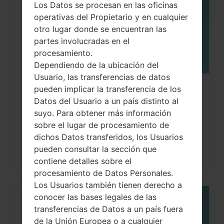
Los Datos se procesan en las oficinas
operativas del Propietario y en cualquier
otro lugar donde se encuentran las
partes involucradas en el
procesamiento.
Dependiendo de la ubicación del
Usuario, las transferencias de datos
pueden implicar la transferencia de los
¿Cómo restablecer datos de fábrica
Datos del Usuario a un país distinto al
a través del código...
suyo. Para obtener más información
sobre el lugar de procesamiento de
dichos Datos transferidos, los Usuarios
pueden consultar la sección que
contiene detalles sobre el
procesamiento de Datos Personales.
Los Usuarios también tienen derecho a
conocer las bases legales de las
05
transferencias de Datos a un país fuera
MAY
de la Unión Europea o a cualquier