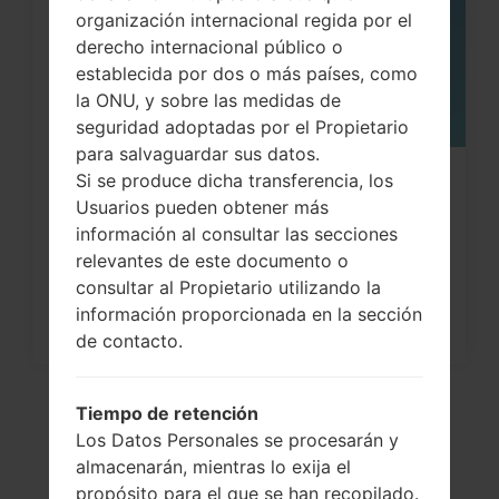
organización internacional regida por el
derecho internacional público o
establecida por dos o más países, como
la ONU, y sobre las medidas de
seguridad adoptadas por el Propietario
para salvaguardar sus datos.
Si se produce dicha transferencia, los
¿Cómo restablecer datos de fábrica
Usuarios pueden obtener más
a través del menú...
información al consultar las secciones
relevantes de este documento o
consultar al Propietario utilizando la
información proporcionada en la sección
de contacto.
Tiempo de retención
Los Datos Personales se procesarán y
almacenarán, mientras lo exija el
propósito para el que se han recopilado.