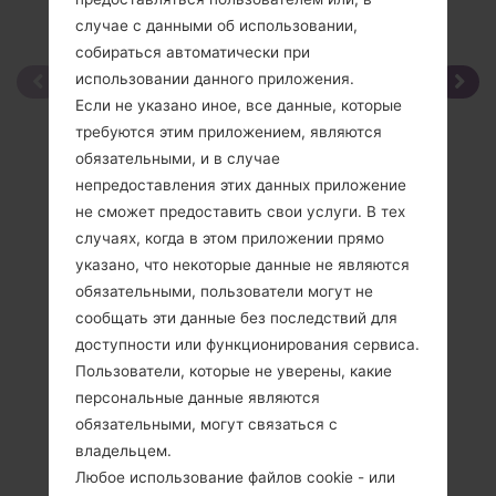
случае с данными об использовании,
собираться автоматически при
использовании данного приложения.
Если не указано иное, все данные, которые
требуются этим приложением, являются
обязательными, и в случае
непредоставления этих данных приложение
не сможет предоставить свои услуги. В тех
случаях, когда в этом приложении прямо
указано, что некоторые данные не являются
обязательными, пользователи могут не
сообщать эти данные без последствий для
доступности или функционирования сервиса.
Пользователи, которые не уверены, какие
персональные данные являются
обязательными, могут связаться с
владельцем.
Любое использование файлов cookie - или