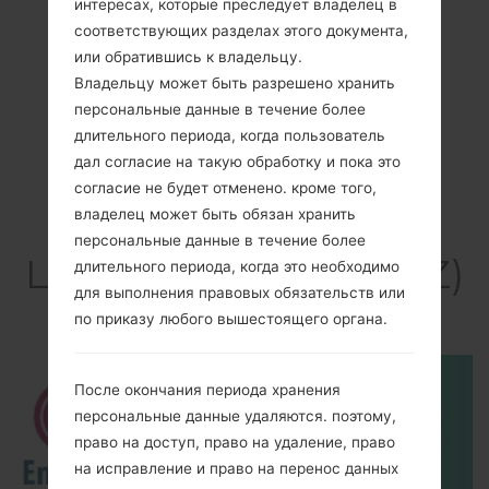
интересах, которые преследует владелец в
соответствующих разделах этого документа,
или обратившись к владельцу.
Владельцу может быть разрешено хранить
персональные данные в течение более
длительного периода, когда пользователь
дал согласие на такую обработку и пока это
согласие не будет отменено. кроме того,
владелец может быть обязан хранить
Видео
персональные данные в течение более
LGUS992Z(LGUS992Z)
длительного периода, когда это необходимо
для выполнения правовых обязательств или
akaLG G5
по приказу любого вышестоящего органа.
После окончания периода хранения
персональные данные удаляются. поэтому,
право на доступ, право на удаление, право
на исправление и право на перенос данных