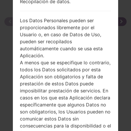
Recopilación de datos.
Los Datos Personales pueden ser
proporcionados libremente por el
Usuario o, en caso de Datos de Uso,
pueden ser recopilados
automáticamente cuando se usa esta
Aplicación.
A menos que se especifique lo contrario,
todos los Datos solicitados por esta
Aplicación son obligatorios y falta de
prestación de estos Datos puede
imposibilitar prestación de servicios. En
casos en los que esta Aplicación declara
específicamente que algunos Datos no
son obligatorios, los Usuarios pueden no
comunicar estos Datos sin
consecuencias para la disponibilidad o el