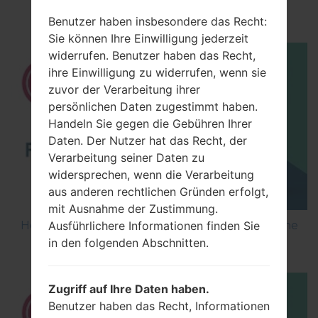
using LG Flash Tool 2014?
Benutzer haben insbesondere das Recht:
Sie können Ihre Einwilligung jederzeit
widerrufen. Benutzer haben das Recht,
ihre Einwilligung zu widerrufen, wenn sie
zuvor der Verarbeitung ihrer
persönlichen Daten zugestimmt haben.
Handeln Sie gegen die Gebühren Ihrer
Daten. Der Nutzer hat das Recht, der
Verarbeitung seiner Daten zu
widersprechen, wenn die Verarbeitung
aus anderen rechtlichen Gründen erfolgt,
mit Ausnahme der Zustimmung.
How to Flash Stock Firmware on LG Smartphone
Ausführlichere Informationen finden Sie
using LG UP?
in den folgenden Abschnitten.
Zugriff auf Ihre Daten haben.
Benutzer haben das Recht, Informationen