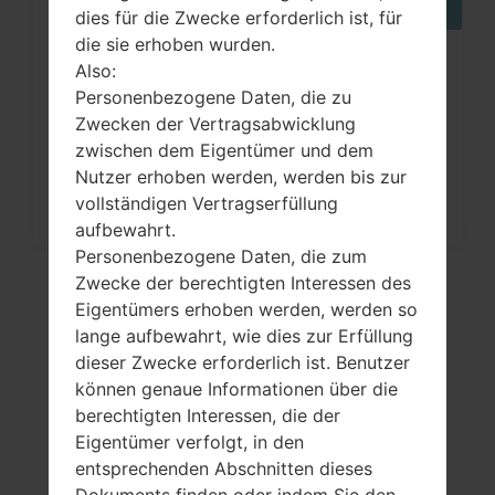
dies für die Zwecke erforderlich ist, für
die sie erhoben wurden.
Wie kann man die
Also:
Personenbezogene Daten, die zu
Werkseinstellungen durch Menü
Zwecken der Vertragsabwicklung
auf...
zwischen dem Eigentümer und dem
Nutzer erhoben werden, werden bis zur
vollständigen Vertragserfüllung
aufbewahrt.
Personenbezogene Daten, die zum
Zwecke der berechtigten Interessen des
Eigentümers erhoben werden, werden so
lange aufbewahrt, wie dies zur Erfüllung
dieser Zwecke erforderlich ist. Benutzer
können genaue Informationen über die
berechtigten Interessen, die der
Eigentümer verfolgt, in den
entsprechenden Abschnitten dieses