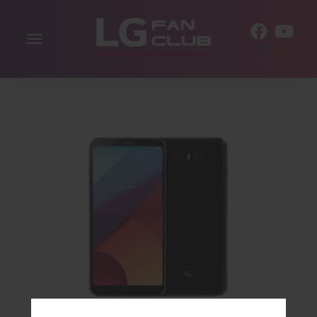
Navigation
DE
aktivieren