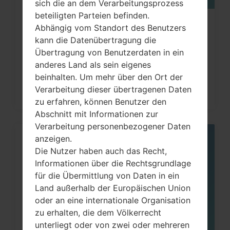
sich die an dem Verarbeitungsprozess
beteiligten Parteien befinden.
Wie kann man die
Abhängig vom Standort des Benutzers
kann die Datenübertragung die
Werkseinstellungen durch Code
Übertragung von Benutzerdaten in ein
auf...
anderes Land als sein eigenes
beinhalten. Um mehr über den Ort der
Verarbeitung dieser übertragenen Daten
zu erfahren, können Benutzer den
Abschnitt mit Informationen zur
Verarbeitung personenbezogener Daten
anzeigen.
05
Die Nutzer haben auch das Recht,
MAI
Informationen über die Rechtsgrundlage
für die Übermittlung von Daten in ein
Land außerhalb der Europäischen Union
oder an eine internationale Organisation
zu erhalten, die dem Völkerrecht
unterliegt oder von zwei oder mehreren