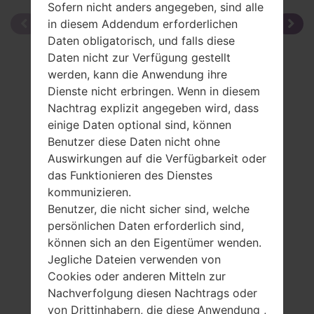
Sofern nicht anders angegeben, sind alle
in diesem Addendum erforderlichen
Daten obligatorisch, und falls diese
Daten nicht zur Verfügung gestellt
werden, kann die Anwendung ihre
Dienste nicht erbringen. Wenn in diesem
Nachtrag explizit angegeben wird, dass
einige Daten optional sind, können
Benutzer diese Daten nicht ohne
Auswirkungen auf die Verfügbarkeit oder
das Funktionieren des Dienstes
kommunizieren.
Benutzer, die nicht sicher sind, welche
persönlichen Daten erforderlich sind,
können sich an den Eigentümer wenden.
Jegliche Dateien verwenden von
Cookies oder anderen Mitteln zur
Nachverfolgung diesen Nachtrags oder
Spezifikation
von Drittinhabern, die diese Anwendung ,