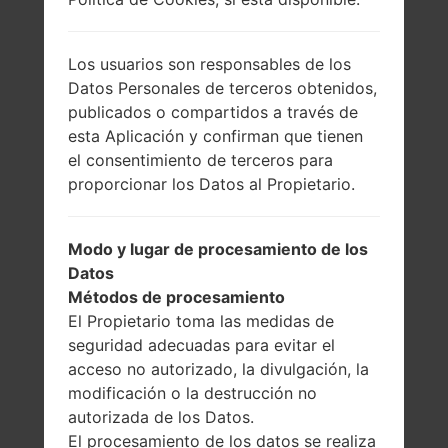
Los usuarios son responsables de los
Datos Personales de terceros obtenidos,
publicados o compartidos a través de
esta Aplicación y confirman que tienen
el consentimiento de terceros para
proporcionar los Datos al Propietario.
Modo y lugar de procesamiento de los
Datos
Métodos de procesamiento
El Propietario toma las medidas de
seguridad adecuadas para evitar el
acceso no autorizado, la divulgación, la
modificación o la destrucción no
autorizada de los Datos.
El procesamiento de los datos se realiza