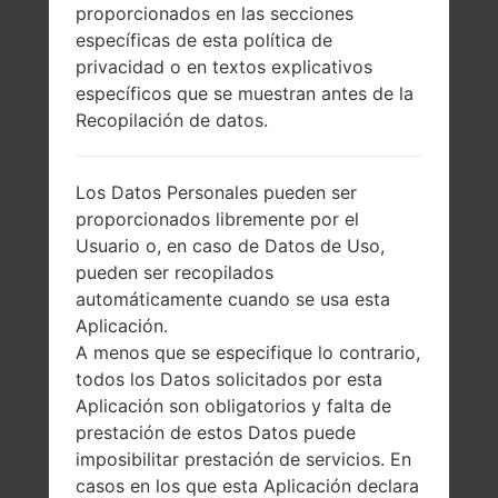
proporcionados en las secciones
específicas de esta política de
privacidad o en textos explicativos
específicos que se muestran antes de la
Recopilación de datos.
Los Datos Personales pueden ser
proporcionados libremente por el
Usuario o, en caso de Datos de Uso,
pueden ser recopilados
automáticamente cuando se usa esta
Aplicación.
A menos que se especifique lo contrario,
todos los Datos solicitados por esta
Aplicación son obligatorios y falta de
prestación de estos Datos puede
imposibilitar prestación de servicios. En
casos en los que esta Aplicación declara