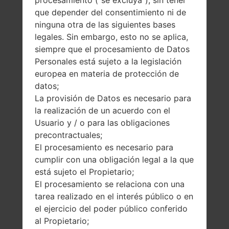
procesamiento ("se excluya"), sin tener
que depender del consentimiento ni de
ninguna otra de las siguientes bases
legales. Sin embargo, esto no se aplica,
siempre que el procesamiento de Datos
Personales está sujeto a la legislación
europea en materia de protección de
datos;
La provisión de Datos es necesario para
la realización de un acuerdo con el
Usuario y / o para las obligaciones
precontractuales;
El procesamiento es necesario para
cumplir con una obligación legal a la que
está sujeto el Propietario;
El procesamiento se relaciona con una
tarea realizado en el interés público o en
el ejercicio del poder público conferido
al Propietario;