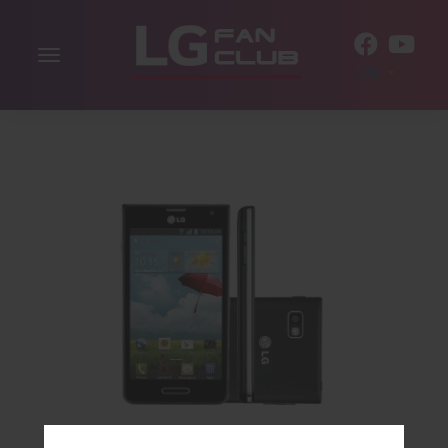
Navigation
DE
aktivieren