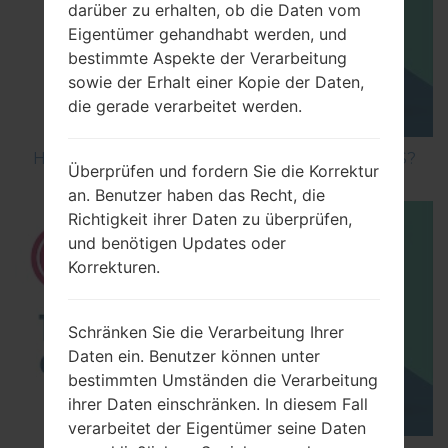
darüber zu erhalten, ob die Daten vom
Eigentümer gehandhabt werden, und
bestimmte Aspekte der Verarbeitung
sowie der Erhalt einer Kopie der Daten,
die gerade verarbeitet werden.
How to Hard Reset on LG Optimus Vu 2 F200S?
Überprüfen und fordern Sie die Korrektur
an. Benutzer haben das Recht, die
Richtigkeit ihrer Daten zu überprüfen,
und benötigen Updates oder
Korrekturen.
Schränken Sie die Verarbeitung Ihrer
Daten ein. Benutzer können unter
bestimmten Umständen die Verarbeitung
ihrer Daten einschränken. In diesem Fall
verarbeitet der Eigentümer seine Daten