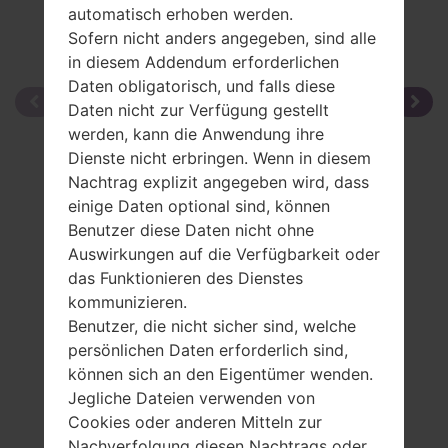
automatisch erhoben werden.
Sofern nicht anders angegeben, sind alle
in diesem Addendum erforderlichen
Daten obligatorisch, und falls diese
Daten nicht zur Verfügung gestellt
werden, kann die Anwendung ihre
Dienste nicht erbringen. Wenn in diesem
Nachtrag explizit angegeben wird, dass
einige Daten optional sind, können
Benutzer diese Daten nicht ohne
Auswirkungen auf die Verfügbarkeit oder
das Funktionieren des Dienstes
kommunizieren.
Benutzer, die nicht sicher sind, welche
persönlichen Daten erforderlich sind,
können sich an den Eigentümer wenden.
Jegliche Dateien verwenden von
Cookies oder anderen Mitteln zur
Nachverfolgung diesen Nachtrags oder