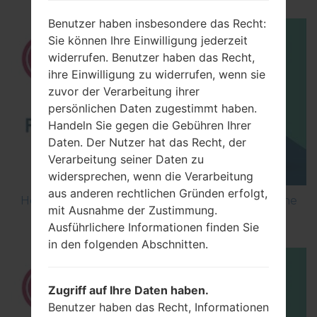
Benutzer haben insbesondere das Recht:
Sie können Ihre Einwilligung jederzeit
widerrufen. Benutzer haben das Recht,
ihre Einwilligung zu widerrufen, wenn sie
zuvor der Verarbeitung ihrer
persönlichen Daten zugestimmt haben.
Handeln Sie gegen die Gebühren Ihrer
Daten. Der Nutzer hat das Recht, der
Verarbeitung seiner Daten zu
widersprechen, wenn die Verarbeitung
aus anderen rechtlichen Gründen erfolgt,
How to Flash Stock Firmware on LG Smartphone
mit Ausnahme der Zustimmung.
using LG UP?
Ausführlichere Informationen finden Sie
in den folgenden Abschnitten.
Zugriff auf Ihre Daten haben.
Benutzer haben das Recht, Informationen