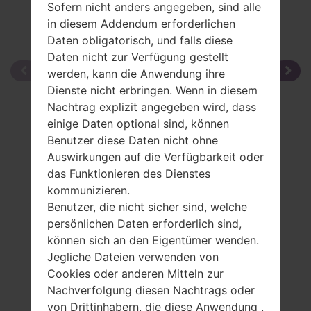
Sofern nicht anders angegeben, sind alle
in diesem Addendum erforderlichen
Daten obligatorisch, und falls diese
Daten nicht zur Verfügung gestellt
werden, kann die Anwendung ihre
Dienste nicht erbringen. Wenn in diesem
Nachtrag explizit angegeben wird, dass
einige Daten optional sind, können
Benutzer diese Daten nicht ohne
Auswirkungen auf die Verfügbarkeit oder
das Funktionieren des Dienstes
kommunizieren.
Benutzer, die nicht sicher sind, welche
persönlichen Daten erforderlich sind,
können sich an den Eigentümer wenden.
Jegliche Dateien verwenden von
Cookies oder anderen Mitteln zur
Nachverfolgung diesen Nachtrags oder
von Drittinhabern, die diese Anwendung ,