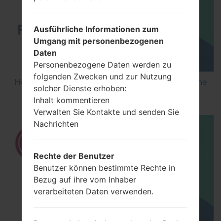
Ausführliche Informationen zum
Umgang mit personenbezogenen
Daten
Personenbezogene Daten werden zu
folgenden Zwecken und zur Nutzung
How to Flash Stock Firmware on LG Smartphone
solcher Dienste erhoben:
using LG UP?
Inhalt kommentieren
Verwalten Sie Kontakte und senden Sie
Nachrichten
Rechte der Benutzer
Benutzer können bestimmte Rechte in
Bezug auf ihre vom Inhaber
verarbeiteten Daten verwenden.