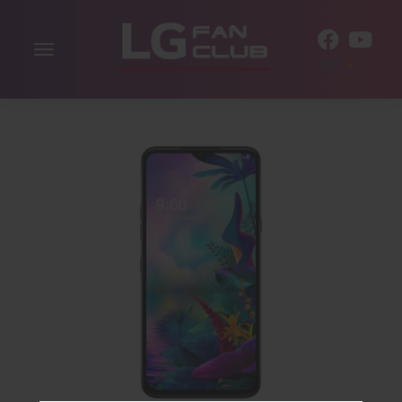
Navigation
DE
aktivieren