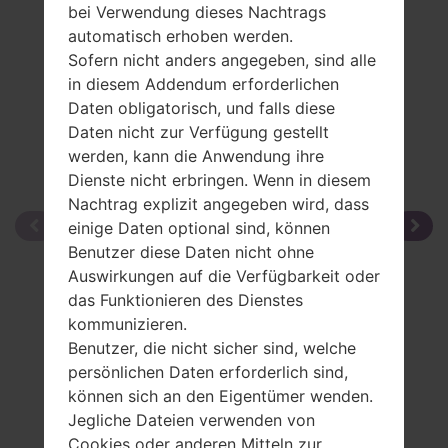
bei Verwendung dieses Nachtrags
Vergleiche
automatisch erhoben werden.
Sofern nicht anders angegeben, sind alle
in diesem Addendum erforderlichen
Daten obligatorisch, und falls diese
Daten nicht zur Verfügung gestellt
werden, kann die Anwendung ihre
Dienste nicht erbringen. Wenn in diesem
Nachtrag explizit angegeben wird, dass
einige Daten optional sind, können
Benutzer diese Daten nicht ohne
Auswirkungen auf die Verfügbarkeit oder
das Funktionieren des Dienstes
kommunizieren.
Benutzer, die nicht sicher sind, welche
persönlichen Daten erforderlich sind,
können sich an den Eigentümer wenden.
Jegliche Dateien verwenden von
Cookies oder anderen Mitteln zur