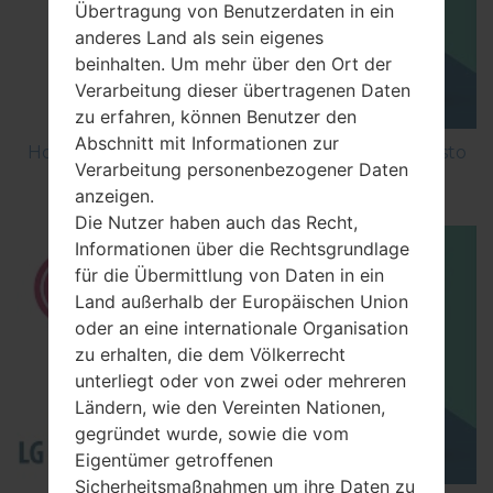
Übertragung von Benutzerdaten in ein
anderes Land als sein eigenes
beinhalten. Um mehr über den Ort der
Verarbeitung dieser übertragenen Daten
zu erfahren, können Benutzer den
Abschnitt mit Informationen zur
How to Factory Reset through menu on LG Aristo
Verarbeitung personenbezogener Daten
MS210?
anzeigen.
Die Nutzer haben auch das Recht,
Informationen über die Rechtsgrundlage
für die Übermittlung von Daten in ein
Land außerhalb der Europäischen Union
oder an eine internationale Organisation
zu erhalten, die dem Völkerrecht
unterliegt oder von zwei oder mehreren
Ländern, wie den Vereinten Nationen,
gegründet wurde, sowie die vom
Eigentümer getroffenen
Sicherheitsmaßnahmen um ihre Daten zu