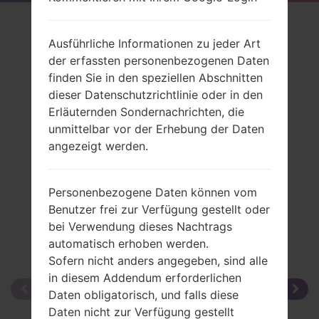
Rückblick
Ausführliche Informationen zu jeder Art
LGL02B(LGL02B)
der erfassten personenbezogenen Daten
finden Sie in den speziellen Abschnitten
dieser Datenschutzrichtlinie oder in den
Erläuternden Sondernachrichten, die
unmittelbar vor der Erhebung der Daten
Vergleiche
angezeigt werden.
Personenbezogene Daten können vom
Benutzer frei zur Verfügung gestellt oder
bei Verwendung dieses Nachtrags
automatisch erhoben werden.
Sofern nicht anders angegeben, sind alle
in diesem Addendum erforderlichen
Daten obligatorisch, und falls diese
Daten nicht zur Verfügung gestellt