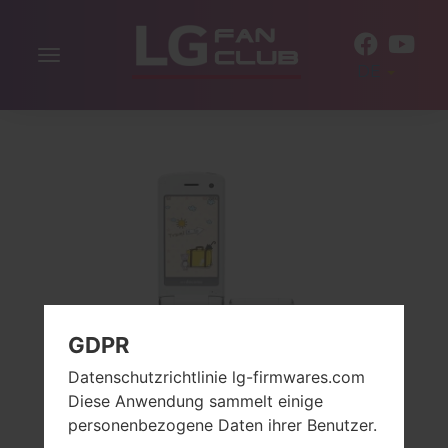
Navigation
DE
aktivieren
GDPR
Datenschutzrichtlinie lg-firmwares.com
Diese Anwendung sammelt einige
personenbezogene Daten ihrer Benutzer.