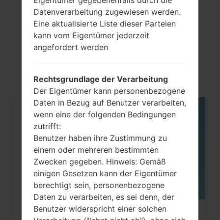
Datenverarbeitung zugewiesen werden.
Eine aktualisierte Liste dieser Parteien
kann vom Eigentümer jederzeit
Artikel
angefordert werden
LGL02B(LGL02B)
Rechtsgrundlage der Verarbeitung
Der Eigentümer kann personenbezogene
Daten in Bezug auf Benutzer verarbeiten,
wenn eine der folgenden Bedingungen
05
MAI
zutrifft:
Benutzer haben ihre Zustimmung zu
einem oder mehreren bestimmten
Zwecken gegeben. Hinweis: Gemäß
einigen Gesetzen kann der Eigentümer
berechtigt sein, personenbezogene
Daten zu verarbeiten, es sei denn, der
Benutzer widerspricht einer solchen
Wie kann man die