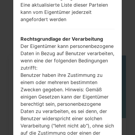
Eine aktualisierte Liste dieser Parteien
kann vom Eigentümer jederzeit
Artikel
angefordert werden
LGGS108(LGGS108)
Rechtsgrundlage der Verarbeitung
Der Eigentümer kann personenbezogene
Daten in Bezug auf Benutzer verarbeiten,
wenn eine der folgenden Bedingungen
05
zutrifft:
MAI
Benutzer haben ihre Zustimmung zu
einem oder mehreren bestimmten
Zwecken gegeben. Hinweis: Gemäß
einigen Gesetzen kann der Eigentümer
berechtigt sein, personenbezogene
Daten zu verarbeiten, es sei denn, der
Benutzer widerspricht einer solchen
Verarbeitung ("lehnt nicht ab"), ohne sich
Wie kann man die
auf die Zustimmung oder einen der