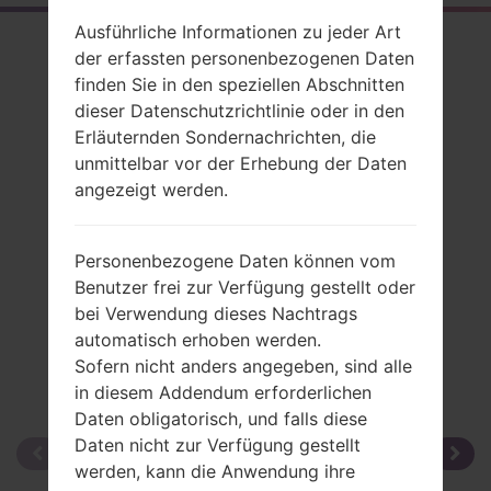
Ausführliche Informationen zu jeder Art
Rückblick
der erfassten personenbezogenen Daten
finden Sie in den speziellen Abschnitten
LGGS108(LGGS108)
dieser Datenschutzrichtlinie oder in den
Erläuternden Sondernachrichten, die
unmittelbar vor der Erhebung der Daten
angezeigt werden.
Vergleiche
Personenbezogene Daten können vom
Benutzer frei zur Verfügung gestellt oder
bei Verwendung dieses Nachtrags
automatisch erhoben werden.
Sofern nicht anders angegeben, sind alle
in diesem Addendum erforderlichen
Daten obligatorisch, und falls diese
Daten nicht zur Verfügung gestellt
werden, kann die Anwendung ihre