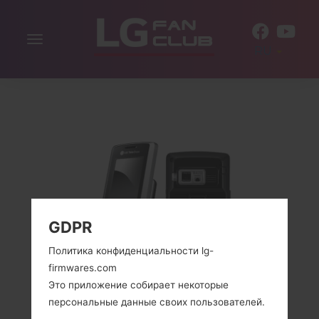
Включить
RU
навигацию
GDPR
Политика конфиденциальности lg-
firmwares.com
Это приложение собирает некоторые
персональные данные своих пользователей.