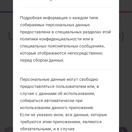
Подробная информация о каждом типе
Обзор
собираемых персональных данных
LGLC3200(LGLC3200)
предоставлена в специальных разделах этой
политики конфиденциальности или в
специальных пояснительных сообщениях,
которые отображаются непосредственно
перед сбором данных.
Сравнить
Персональные данные могут свободно
предоставляться пользователем или, в
случае с данными об использовании,
собираться автоматически при
использовании данного приложения.
Если не указано иное, все данные, которые
требуются этим приложением, являются
обязательными, и в случае