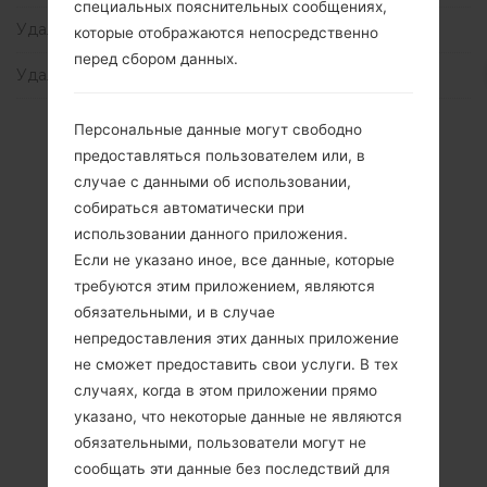
специальных пояснительных сообщениях,
Удалить все данные с помощью кода
(3)
которые отображаются непосредственно
перед сбором данных.
Удалить все данные с через меню
(11)
Персональные данные могут свободно
предоставляться пользователем или, в
случае с данными об использовании,
собираться автоматически при
использовании данного приложения.
Если не указано иное, все данные, которые
требуются этим приложением, являются
обязательными, и в случае
непредоставления этих данных приложение
не сможет предоставить свои услуги. В тех
случаях, когда в этом приложении прямо
указано, что некоторые данные не являются
обязательными, пользователи могут не
сообщать эти данные без последствий для