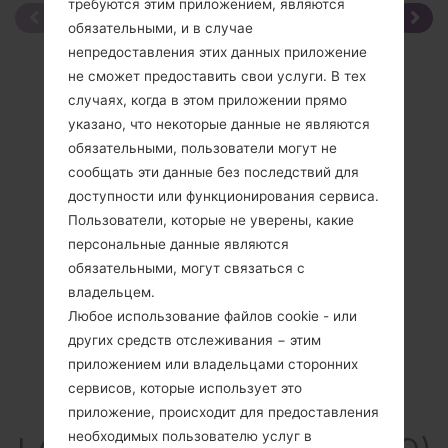
требуются этим приложением, являются
обязательными, и в случае
непредоставления этих данных приложение
не сможет предоставить свои услуги. В тех
случаях, когда в этом приложении прямо
указано, что некоторые данные не являются
обязательными, пользователи могут не
сообщать эти данные без последствий для
доступности или функционирования сервиса.
Пользователи, которые не уверены, какие
персональные данные являются
обязательными, могут связаться с
владельцем.
Любое использование файлов cookie - или
других средств отслеживания − этим
приложением или владельцами сторонних
сервисов, которые использует это
Спецификация
приложение, происходит для предоставления
необходимых пользователю услуг в