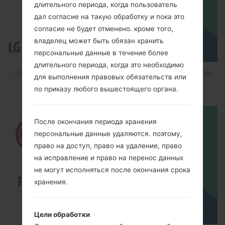
длительного периода, когда пользователь
дал согласие на такую обработку и пока это
согласие не будет отменено. кроме того,
владелец может быть обязан хранить
персональные данные в течение более
длительного периода, когда это необходимо
How to Flash Stock Firmware on LG Smartphone
для выполнения правовых обязательств или
using LG Flash Tool 2014?
по приказу любого вышестоящего органа.
После окончания периода хранения
персональные данные удаляются. поэтому,
право на доступ, право на удаление, право
на исправление и право на перенос данных
не могут исполняться после окончания срока
хранения.
Цели обработки