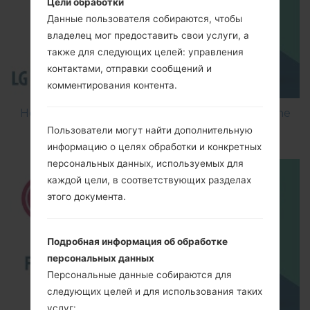
Цели обработки
Данные пользователя собираются, чтобы
владелец мог предоставить свои услуги, а
также для следующих целей: управления
контактами, отправки сообщений и
комментирования контента.
How to Flash Stock Firmware on LG Smartphone
using LG Flash Tool 2014?
Пользователи могут найти дополнительную
информацию о целях обработки и конкретных
персональных данных, используемых для
каждой цели, в соответствующих разделах
этого документа.
Подробная информация об обработке
персональных данных
Персональные данные собираются для
следующих целей и для использования таких
услуг: