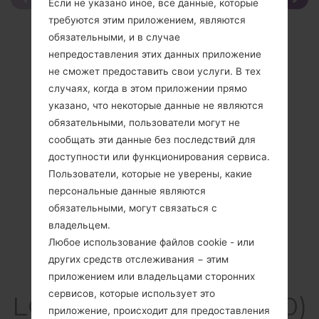
Если не указано иное, все данные, которые
требуются этим приложением, являются
обязательными, и в случае
непредоставления этих данных приложение
не сможет предоставить свои услуги. В тех
случаях, когда в этом приложении прямо
указано, что некоторые данные не являются
обязательными, пользователи могут не
сообщать эти данные без последствий для
доступности или функционирования сервиса.
Пользователи, которые не уверены, какие
персональные данные являются
обязательными, могут связаться с
владельцем.
Любое использование файлов cookie - или
других средств отслеживания − этим
Спецификация
приложением или владельцами сторонних
сервисов, которые использует это
LGKH5800(LGKH5800)
приложение, происходит для предоставления