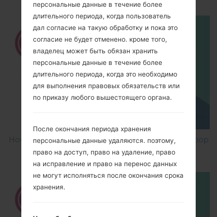
персональные данные в течение более
длительного периода, когда пользователь
дал согласие на такую обработку и пока это
согласие не будет отменено. кроме того,
владелец может быть обязан хранить
персональные данные в течение более
длительного периода, когда это необходимо
для выполнения правовых обязательств или
по приказу любого вышестоящего органа.
После окончания периода хранения
How to Factory Reset through menu on LG Joypop
персональные данные удаляются. поэтому,
KH3900?
право на доступ, право на удаление, право
на исправление и право на перенос данных
не могут исполняться после окончания срока
хранения.