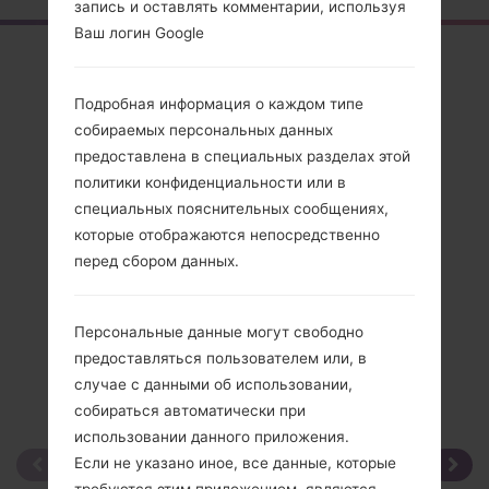
запись и оставлять комментарии, используя
Ваш логин Google
Обзор
LGKG328(LGKG328)
Подробная информация о каждом типе
собираемых персональных данных
предоставлена в специальных разделах этой
политики конфиденциальности или в
специальных пояснительных сообщениях,
Сравнить
которые отображаются непосредственно
перед сбором данных.
Персональные данные могут свободно
предоставляться пользователем или, в
случае с данными об использовании,
собираться автоматически при
использовании данного приложения.
Если не указано иное, все данные, которые