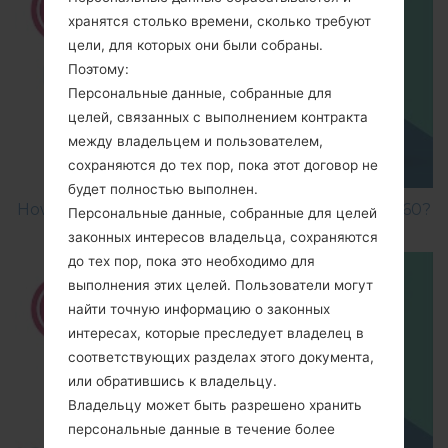
хранятся столько времени, сколько требуют
цели, для которых они были собраны.
Поэтому:
Персональные данные, собранные для
целей, связанных с выполнением контракта
между владельцем и пользователем,
сохраняются до тех пор, пока этот договор не
будет полностью выполнен.
How to Factory Reset through menu on LG GB160?
Персональные данные, собранные для целей
законных интересов владельца, сохраняются
до тех пор, пока это необходимо для
выполнения этих целей. Пользователи могут
найти точную информацию о законных
интересах, которые преследует владелец в
соответствующих разделах этого документа,
или обратившись к владельцу.
Владельцу может быть разрешено хранить
персональные данные в течение более