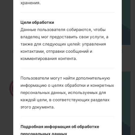
хранения.
Цели обработки
Данные пользователя собираются, чтобы
владелец мог предоставить свои услуги, а
также для следующих целей: управления
How to Factory Reset through code on LG K8
контактами, отправки сообщений и
M200E?
комментирования контента.
Пользователи могут найти дополнительную
информацию о целях обработки и конкретных
персональных данных, используемых для
каждой цели, в соответствующих разделах
этого документа.
Подробная информация об обработке
персональных данных