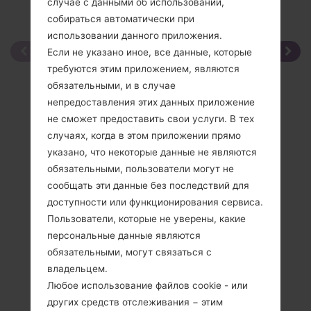
случае с данными об использовании,
собираться автоматически при
использовании данного приложения.
Если не указано иное, все данные, которые
требуются этим приложением, являются
обязательными, и в случае
непредоставления этих данных приложение
не сможет предоставить свои услуги. В тех
случаях, когда в этом приложении прямо
указано, что некоторые данные не являются
обязательными, пользователи могут не
сообщать эти данные без последствий для
доступности или функционирования сервиса.
Пользователи, которые не уверены, какие
персональные данные являются
обязательными, могут связаться с
владельцем.
Любое использование файлов cookie - или
других средств отслеживания − этим