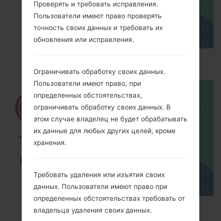
Проверять и требовать исправления.
Пользователи имеют право проверять
точность своих данных и требовать их
обновления или исправления.
How to Hard Reset on LG G5 H850?
Ограничивать обработку своих данных.
Пользователи имеют право, при
определенных обстоятельствах,
ограничивать обработку своих данных. В
этом случае владелец не будет обрабатывать
их данные для любых других целей, кроме
хранения.
Требовать удаления или изъятия своих
данных. Пользователи имеют право при
определенных обстоятельствах требовать от
TOP 5 SECRET CODES for LG!
владельца удаления своих данных.