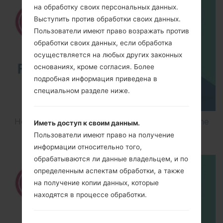
на обработку своих персональных данных.
Выступить против обработки своих данных.
Пользователи имеют право возражать против
обработки своих данных, если обработка
осуществляется на любых других законных
основаниях, кроме согласия. Более
подробная информация приведена в
специальном разделе ниже.
How to Flash Stock Firmware on LG Smartphone
Иметь доступ к своим данным.
using LG UP?
Пользователи имеют право на получение
информации относительно того,
обрабатываются ли данные владельцем, и по
определенным аспектам обработки, а также
на получение копии данных, которые
находятся в процессе обработки.