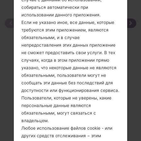
собираться автоматически при
использовании данного приложения.
Если не указано иное, все данные, которые
требуются этим приложением, являются
обязательными, и в случае
непредоставления этих данных приложение
не сможет предоставить свои услуги. В тех
случаях, когда в этом приложении прямо
указано, что некоторые данные не являются
обязательными, пользователи могут не
сообщать эти данные без последствий для
доступности или функционирования сервиса.
Пользователи, которые не уверены, какие
персональные данные являются
обязательными, могут связаться с
владельцем.
Любое использование файлов cookie - или
других средств отслеживания − этим