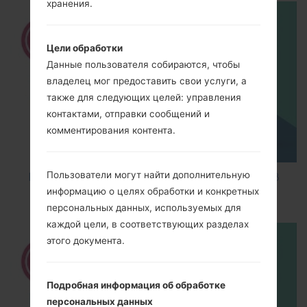
хранения.
Цели обработки
Данные пользователя собираются, чтобы
владелец мог предоставить свои услуги, а
также для следующих целей: управления
контактами, отправки сообщений и
комментирования контента.
Пользователи могут найти дополнительную
How to Factory Reset through code on LG K8
информацию о целях обработки и конкретных
M200E?
персональных данных, используемых для
каждой цели, в соответствующих разделах
этого документа.
Подробная информация об обработке
персональных данных