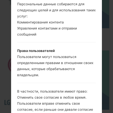
Персональные данные собираются для
следующих целей и для использования таких
услуг:
Комментирования контента
Управления контактами и отправки
How to Factory Reset through menu on LG
сообщений
Optimus Vu 2 F200S?
Права пользователей
Пользователи могут пользоваться
определенными правами в отношении своих
данных, которые обрабатываются
владельцем.
В частности, пользователи имеют право:
Отменить свое согласие в любое время.
Пользователи вправе отменить свое
согласие, если раньше они давали согласие