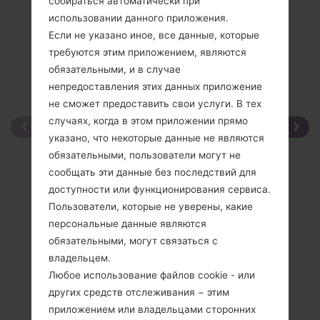
собираться автоматически при
использовании данного приложения.
Если не указано иное, все данные, которые
требуются этим приложением, являются
обязательными, и в случае
непредоставления этих данных приложение
не сможет предоставить свои услуги. В тех
случаях, когда в этом приложении прямо
указано, что некоторые данные не являются
обязательными, пользователи могут не
сообщать эти данные без последствий для
доступности или функционирования сервиса.
Пользователи, которые не уверены, какие
персональные данные являются
обязательными, могут связаться с
владельцем.
Любое использование файлов cookie - или
других средств отслеживания − этим
приложением или владельцами сторонних