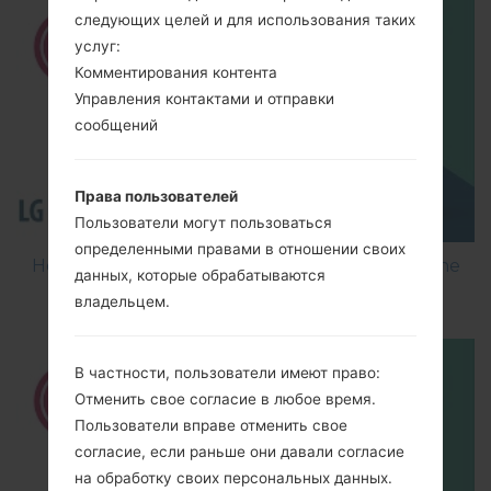
следующих целей и для использования таких
услуг:
Комментирования контента
Управления контактами и отправки
сообщений
Права пользователей
Пользователи могут пользоваться
определенными правами в отношении своих
How to Flash Stock Firmware on LG Smartphone
данных, которые обрабатываются
using LG Flash Tool 2014?
владельцем.
В частности, пользователи имеют право:
Отменить свое согласие в любое время.
Пользователи вправе отменить свое
согласие, если раньше они давали согласие
на обработку своих персональных данных.