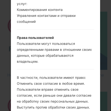
using LG Flash Tool 2014?
услуг:
Комментирования контента
Управления контактами и отправки
сообщений
Права пользователей
Пользователи могут пользоваться
определенными правами в отношении своих
данных, которые обрабатываются
владельцем.
How to Flash Stock Firmware on LG Smartphone
В частности, пользователи имеют право:
using LG UP?
Отменить свое согласие в любое время.
Пользователи вправе отменить свое
согласие, если раньше они давали согласие
на обработку своих персональных данных.
Выступить против обработки своих данных.