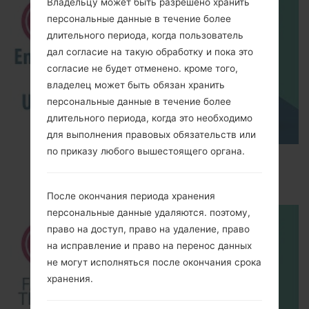
Владельцу может быть разрешено хранить
персональные данные в течение более
длительного периода, когда пользователь
дал согласие на такую обработку и пока это
согласие не будет отменено. кроме того,
владелец может быть обязан хранить
персональные данные в течение более
длительного периода, когда это необходимо
для выполнения правовых обязательств или
по приказу любого вышестоящего органа.
How to Enable Developer Options & USB
Debugging on LG ?
После окончания периода хранения
персональные данные удаляются. поэтому,
право на доступ, право на удаление, право
на исправление и право на перенос данных
не могут исполняться после окончания срока
хранения.