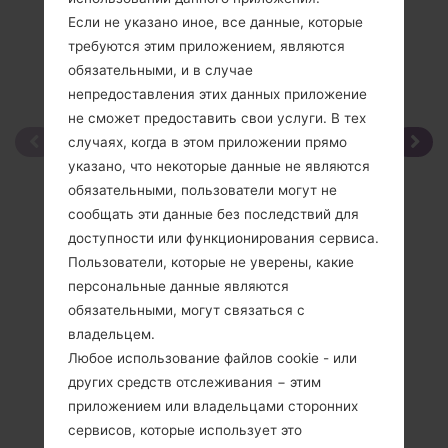
Если не указано иное, все данные, которые
требуются этим приложением, являются
обязательными, и в случае
непредоставления этих данных приложение
не сможет предоставить свои услуги. В тех
случаях, когда в этом приложении прямо
указано, что некоторые данные не являются
обязательными, пользователи могут не
сообщать эти данные без последствий для
доступности или функционирования сервиса.
Пользователи, которые не уверены, какие
персональные данные являются
обязательными, могут связаться с
владельцем.
Любое использование файлов cookie - или
других средств отслеживания − этим
приложением или владельцами сторонних
сервисов, которые использует это