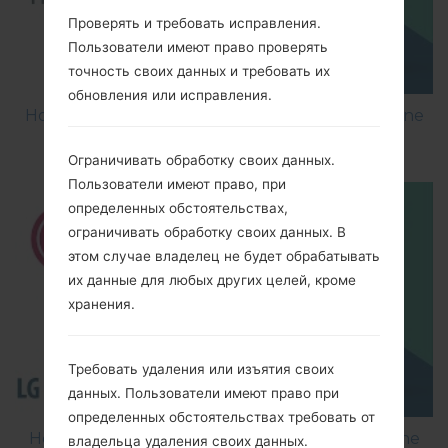
Проверять и требовать исправления.
Пользователи имеют право проверять
точность своих данных и требовать их
обновления или исправления.
How to Factory Reset through menu on LG Shine
Plus C710H?
Ограничивать обработку своих данных.
Пользователи имеют право, при
определенных обстоятельствах,
ограничивать обработку своих данных. В
этом случае владелец не будет обрабатывать
их данные для любых других целей, кроме
хранения.
Требовать удаления или изъятия своих
данных. Пользователи имеют право при
определенных обстоятельствах требовать от
How to Flash Stock Firmware on LG Smartphone
владельца удаления своих данных.