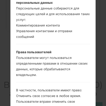
персональных данных
Персональные данные собираются для
следующих целей и для использования таких
услуг:
Комментирования контента
Управления контактами и отправки
сообщений
Права пользователей
Пользователи могут пользоваться
определенными правами в отношении своих
данных, которые обрабатываются
владельцем.
Видео LGE510(LGE510)
akaLG Optimus Hub
В частности, пользователи имеют право:
Отменить свое согласие в любое время.
Пользователи вправе отменить свое