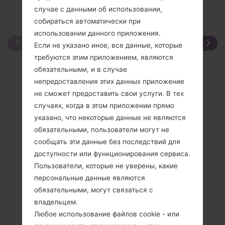
случае с данными об использовании,
собираться автоматически при
использовании данного приложения.
Если не указано иное, все данные, которые
требуются этим приложением, являются
обязательными, и в случае
непредоставления этих данных приложение
не сможет предоставить свои услуги. В тех
случаях, когда в этом приложении прямо
указано, что некоторые данные не являются
обязательными, пользователи могут не
сообщать эти данные без последствий для
доступности или функционирования сервиса.
Пользователи, которые не уверены, какие
персональные данные являются
обязательными, могут связаться с
владельцем.
Любое использование файлов cookie - или