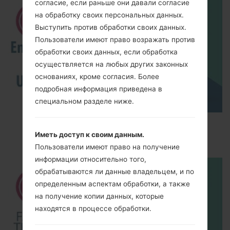
согласие, если раньше они давали согласие
на обработку своих персональных данных.
Выступить против обработки своих данных.
Пользователи имеют право возражать против
обработки своих данных, если обработка
осуществляется на любых других законных
основаниях, кроме согласия. Более
подробная информация приведена в
специальном разделе ниже.
How to Enable Developer Options & USB
Иметь доступ к своим данным.
Debugging on LG ?
Пользователи имеют право на получение
информации относительно того,
обрабатываются ли данные владельцем, и по
определенным аспектам обработки, а также
на получение копии данных, которые
находятся в процессе обработки.