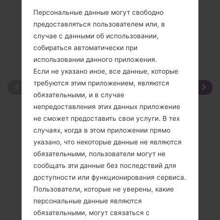
Персональные данные могут свободно
предоставляться пользователем или, в
случае с данными об использовании,
собираться автоматически при
использовании данного приложения.
Если не указано иное, все данные, которые
требуются этим приложением, являются
обязательными, и в случае
непредоставления этих данных приложение
не сможет предоставить свои услуги. В тех
случаях, когда в этом приложении прямо
указано, что некоторые данные не являются
обязательными, пользователи могут не
сообщать эти данные без последствий для
доступности или функционирования сервиса.
Пользователи, которые не уверены, какие
персональные данные являются
обязательными, могут связаться с