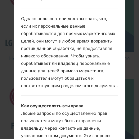
Однако пользователи должны знать, что,
если их персональные данные
обрабатываются для прямых маркетинговых
целей, они могут в любое время возразить
против данной обработки, не предоставляя
никакого обоснования. Чтобы узнать,
How to Flash Stock Firmware on LG Smartphone
обрабатывает ли владелец персональные
using LG Flash Tool 2014?
данные для целей прямого маркетинга,
пользователи могут обращаться к
соответствующим разделам этого документа.
Как осуществлять эти права
Любые запросы по осуществлению прав
пользователя могут быть отправлены
владельцу через контактные данные,
указанные в этом документе. Эти запросы