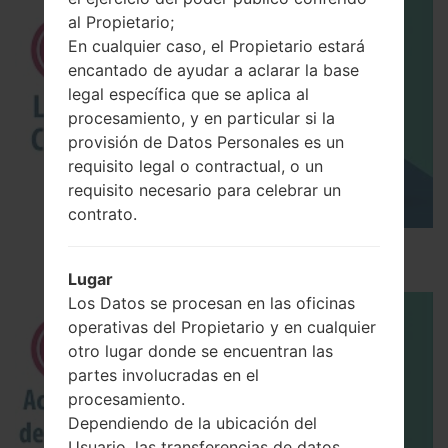
al Propietario;
En cualquier caso, el Propietario estará
encantado de ayudar a aclarar la base
legal específica que se aplica al
procesamiento, y en particular si la
provisión de Datos Personales es un
requisito legal o contractual, o un
requisito necesario para celebrar un
contrato.
Los 5 principales Códigos Secretos para LG!
Lugar
Los Datos se procesan en las oficinas
operativas del Propietario y en cualquier
otro lugar donde se encuentran las
partes involucradas en el
procesamiento.
Dependiendo de la ubicación del
Usuario, las transferencias de datos