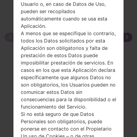
Usuario o, en caso de Datos de Uso,
pueden ser recopilados
automáticamente cuando se usa esta
Aplicación.
A menos que se especifique lo contrario,
todos los Datos solicitados por esta
Aplicación son obligatorios y falta de
prestación de estos Datos puede
imposibilitar prestación de servicios. En
casos en los que esta Aplicación declara
específicamente que algunos Datos no
son obligatorios, los Usuarios pueden no
comunicar estos Datos sin
consecuencias para la disponibilidad o el
funcionamiento del Servicio.
Si no está seguro de que Datos
Personales son obligatorios, puede
ponerse en contacto con el Propietario
Un uso de Cookies – o de otras