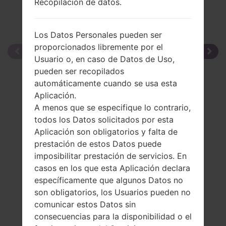
Recopilación de datos.
Los Datos Personales pueden ser
proporcionados libremente por el
Usuario o, en caso de Datos de Uso,
pueden ser recopilados
automáticamente cuando se usa esta
Aplicación.
A menos que se especifique lo contrario,
todos los Datos solicitados por esta
Aplicación son obligatorios y falta de
prestación de estos Datos puede
imposibilitar prestación de servicios. En
casos en los que esta Aplicación declara
específicamente que algunos Datos no
son obligatorios, los Usuarios pueden no
comunicar estos Datos sin
consecuencias para la disponibilidad o el