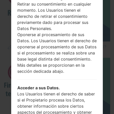
Retirar su consentimiento en cualquier
momento. Los Usuarios tienen el
derecho de retirar el consentimiento
previamente dado para procesar sus
Datos Personales.
Oponerse al procesamiento de sus
Datos. Los Usuarios tienen el derecho de
oponerse al procesamiento de sus Datos
¿Cómo hacer Reinicio Completo en LG G5 H850?
si el procesamiento se realiza sobre una
base legal distinta del consentimiento.
Más detalles se proporcionan en la
sección dedicada abajo.
Acceder a sus Datos.
Los Usuarios tienen el derecho de saber
si el Propietario procesa los Datos,
obtener información sobre ciertos
aspectos del procesamiento y obtener