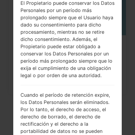
El Propietario puede conservar los Datos
Personales por un período más
prolongado siempre que el Usuario haya
dado su consentimiento para dicho
procesamiento, mientras no se retire
dicho consentimiento. Además, el
¿Cómo restablecer datos de fábrica
Propietario puede estar obligado a
conservar los Datos Personales por un
a través del menú...
período más prolongado siempre que lo
exija el cumplimiento de una obligación
legal o por orden de una autoridad.
Cuando el período de retención expire,
los Datos Personales serán eliminados.
Por lo tanto, el derecho de acceso, el
derecho de borrado, el derecho de
rectificación y el derecho a la
portabilidad de datos no se pueden