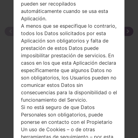
pueden ser recopilados
automáticamente cuando se usa esta
Aplicación.
A menos que se especifique lo contrario,
todos los Datos solicitados por esta
Aplicación son obligatorios y falta de
prestación de estos Datos puede
imposibilitar prestación de servicios. En
casos en los que esta Aplicación declara
específicamente que algunos Datos no
son obligatorios, los Usuarios pueden no
comunicar estos Datos sin
consecuencias para la disponibilidad o el
funcionamiento del Servicio.
Si no está seguro de que Datos
Personales son obligatorios, puede
ponerse en contacto con el Propietario
Un uso de Cookies – o de otras
herramientas de seguimiento – por esta