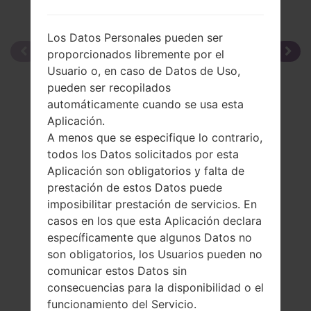
Los Datos Personales pueden ser
proporcionados libremente por el
Usuario o, en caso de Datos de Uso,
pueden ser recopilados
automáticamente cuando se usa esta
Aplicación.
A menos que se especifique lo contrario,
todos los Datos solicitados por esta
Aplicación son obligatorios y falta de
prestación de estos Datos puede
imposibilitar prestación de servicios. En
casos en los que esta Aplicación declara
específicamente que algunos Datos no
son obligatorios, los Usuarios pueden no
comunicar estos Datos sin
consecuencias para la disponibilidad o el
funcionamiento del Servicio.