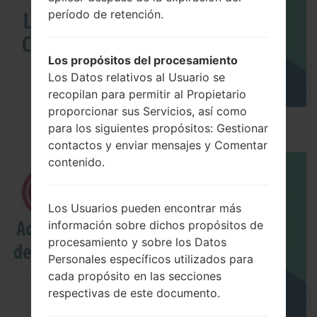
período de retención.
Los propósitos del procesamiento
Los Datos relativos al Usuario se
recopilan para permitir al Propietario
proporcionar sus Servicios, así como
Los 5 principales Códigos Secretos para LG!
para los siguientes propósitos: Gestionar
contactos y enviar mensajes y Comentar
contenido.
Los Usuarios pueden encontrar más
información sobre dichos propósitos de
procesamiento y sobre los Datos
Personales específicos utilizados para
cada propósito en las secciones
respectivas de este documento.