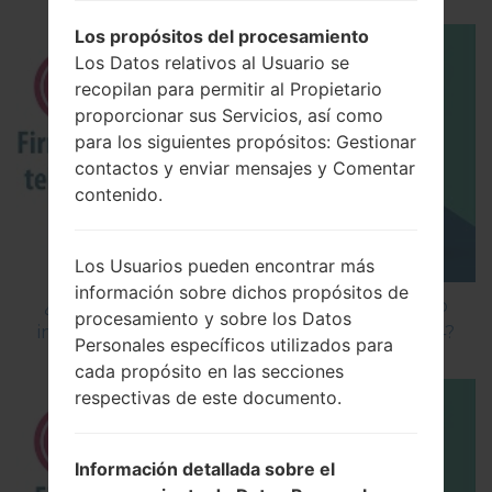
Los propósitos del procesamiento
Los Datos relativos al Usuario se
recopilan para permitir al Propietario
proporcionar sus Servicios, así como
para los siguientes propósitos: Gestionar
contactos y enviar mensajes y Comentar
contenido.
Los Usuarios pueden encontrar más
información sobre dichos propósitos de
¿Cómo instalar Firmware Oficial en el teléfono
procesamiento y sobre los Datos
inteligente de LG mediante LG Flash Tool 2014?
Personales específicos utilizados para
cada propósito en las secciones
respectivas de este documento.
Información detallada sobre el