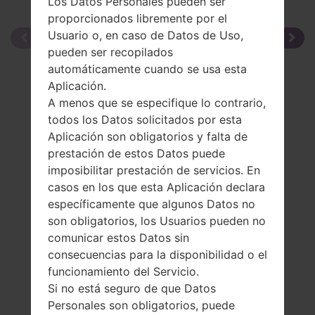
Los Datos Personales pueden ser
proporcionados libremente por el
Usuario o, en caso de Datos de Uso,
pueden ser recopilados
automáticamente cuando se usa esta
Aplicación.
A menos que se especifique lo contrario,
todos los Datos solicitados por esta
Aplicación son obligatorios y falta de
prestación de estos Datos puede
imposibilitar prestación de servicios. En
casos en los que esta Aplicación declara
específicamente que algunos Datos no
son obligatorios, los Usuarios pueden no
comunicar estos Datos sin
consecuencias para la disponibilidad o el
funcionamiento del Servicio.
Si no está seguro de que Datos
Personales son obligatorios, puede