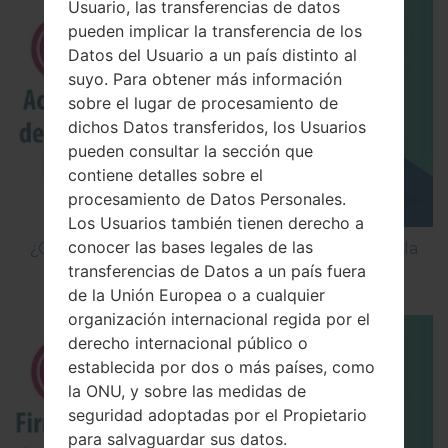
Usuario, las transferencias de datos
pueden implicar la transferencia de los
Datos del Usuario a un país distinto al
suyo. Para obtener más información
sobre el lugar de procesamiento de
dichos Datos transferidos, los Usuarios
pueden consultar la sección que
contiene detalles sobre el
procesamiento de Datos Personales.
Los Usuarios también tienen derecho a
conocer las bases legales de las
¿Cómo Activar las Opciones de Desarrollador y la
transferencias de Datos a un país fuera
Depuración USB en LG?
de la Unión Europea o a cualquier
organización internacional regida por el
derecho internacional público o
establecida por dos o más países, como
la ONU, y sobre las medidas de
seguridad adoptadas por el Propietario
para salvaguardar sus datos.