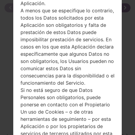
Aplicación.
A menos que se especifique lo contrario,
todos los Datos solicitados por esta
Aplicación son obligatorios y falta de
prestación de estos Datos puede
imposibilitar prestación de servicios. En
casos en los que esta Aplicación declara
específicamente que algunos Datos no
son obligatorios, los Usuarios pueden no
comunicar estos Datos sin
consecuencias para la disponibilidad o el
funcionamiento del Servicio.
Si no está seguro de que Datos
Personales son obligatorios, puede
ponerse en contacto con el Propietario
Un uso de Cookies – o de otras
herramientas de seguimiento – por esta
La especificación
Aplicación o por los propietarios de
servicios de terceros utilizados por esta