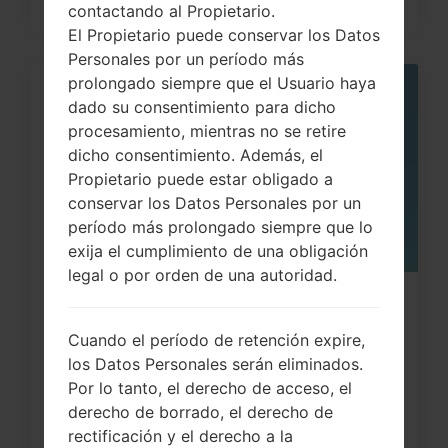
contactando al Propietario.
El Propietario puede conservar los Datos
Personales por un período más
prolongado siempre que el Usuario haya
05
dado su consentimiento para dicho
MAY
procesamiento, mientras no se retire
dicho consentimiento. Además, el
Propietario puede estar obligado a
conservar los Datos Personales por un
período más prolongado siempre que lo
exija el cumplimiento de una obligación
legal o por orden de una autoridad.
¿Cómo restablecer datos de fábrica
a través del código...
Cuando el período de retención expire,
los Datos Personales serán eliminados.
Por lo tanto, el derecho de acceso, el
derecho de borrado, el derecho de
rectificación y el derecho a la