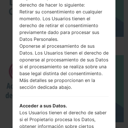
derecho de hacer lo siguiente:
Retirar su consentimiento en cualquier
momento. Los Usuarios tienen el
derecho de retirar el consentimiento
previamente dado para procesar sus
Datos Personales.
Los 5 principales Códigos Secretos para LG!
Oponerse al procesamiento de sus
Datos. Los Usuarios tienen el derecho de
oponerse al procesamiento de sus Datos
si el procesamiento se realiza sobre una
base legal distinta del consentimiento.
Más detalles se proporcionan en la
sección dedicada abajo.
Acceder a sus Datos.
Los Usuarios tienen el derecho de saber
si el Propietario procesa los Datos,
obtener información sobre ciertos