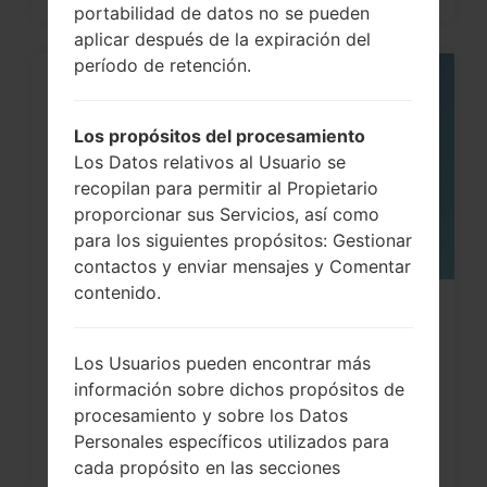
portabilidad de datos no se pueden
aplicar después de la expiración del
período de retención.
06
MAY
Los propósitos del procesamiento
Los Datos relativos al Usuario se
recopilan para permitir al Propietario
proporcionar sus Servicios, así como
para los siguientes propósitos: Gestionar
contactos y enviar mensajes y Comentar
contenido.
¿Cómo restablecer datos de fábrica
a través del menú...
Los Usuarios pueden encontrar más
información sobre dichos propósitos de
procesamiento y sobre los Datos
Personales específicos utilizados para
cada propósito en las secciones