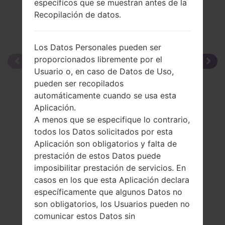
específicos que se muestran antes de la
Recopilación de datos.
Los Datos Personales pueden ser
proporcionados libremente por el
Usuario o, en caso de Datos de Uso,
pueden ser recopilados
automáticamente cuando se usa esta
Aplicación.
A menos que se especifique lo contrario,
todos los Datos solicitados por esta
Aplicación son obligatorios y falta de
prestación de estos Datos puede
imposibilitar prestación de servicios. En
casos en los que esta Aplicación declara
específicamente que algunos Datos no
son obligatorios, los Usuarios pueden no
comunicar estos Datos sin