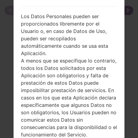
Los Datos Personales pueden ser
proporcionados libremente por el
Usuario o, en caso de Datos de Uso,
pueden ser recopilados
automáticamente cuando se usa esta
Aplicación.
A menos que se especifique lo contrario,
todos los Datos solicitados por esta
Aplicación son obligatorios y falta de
prestación de estos Datos puede
imposibilitar prestación de servicios. En
casos en los que esta Aplicación declara
específicamente que algunos Datos no
son obligatorios, los Usuarios pueden no
comunicar estos Datos sin
consecuencias para la disponibilidad o el
La especificación
funcionamiento del Servicio.