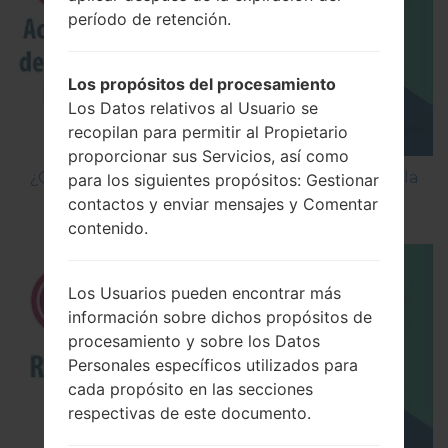
período de retención.
Los propósitos del procesamiento
Los Datos relativos al Usuario se
recopilan para permitir al Propietario
proporcionar sus Servicios, así como
¿Cómo Activar las Opciones de Desarrollador y la
para los siguientes propósitos: Gestionar
Depuración USB en LG?
contactos y enviar mensajes y Comentar
contenido.
Los Usuarios pueden encontrar más
información sobre dichos propósitos de
procesamiento y sobre los Datos
Personales específicos utilizados para
cada propósito en las secciones
respectivas de este documento.