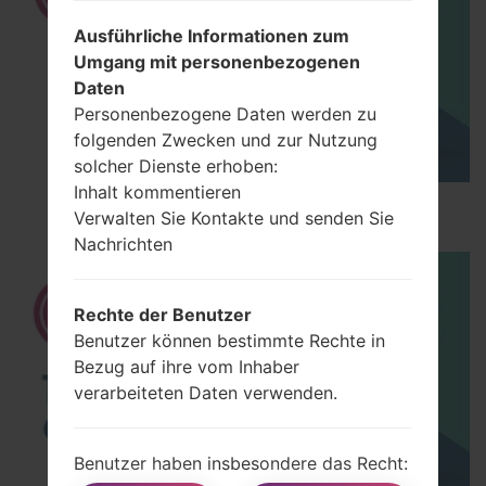
Ausführliche Informationen zum
Umgang mit personenbezogenen
Daten
Personenbezogene Daten werden zu
folgenden Zwecken und zur Nutzung
solcher Dienste erhoben:
Inhalt kommentieren
How to Hard Reset on LG G5 H850?
Verwalten Sie Kontakte und senden Sie
Nachrichten
Rechte der Benutzer
Benutzer können bestimmte Rechte in
Bezug auf ihre vom Inhaber
verarbeiteten Daten verwenden.
Benutzer haben insbesondere das Recht: