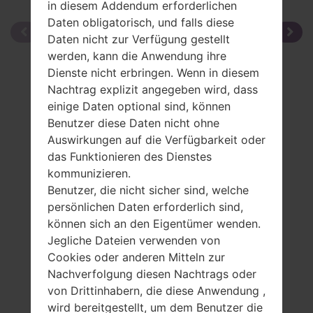
in diesem Addendum erforderlichen
Daten obligatorisch, und falls diese
Daten nicht zur Verfügung gestellt
werden, kann die Anwendung ihre
Dienste nicht erbringen. Wenn in diesem
Nachtrag explizit angegeben wird, dass
einige Daten optional sind, können
Benutzer diese Daten nicht ohne
Auswirkungen auf die Verfügbarkeit oder
das Funktionieren des Dienstes
kommunizieren.
Benutzer, die nicht sicher sind, welche
persönlichen Daten erforderlich sind,
können sich an den Eigentümer wenden.
Jegliche Dateien verwenden von
Cookies oder anderen Mitteln zur
Nachverfolgung diesen Nachtrags oder
von Drittinhabern, die diese Anwendung ,
Spezifikation
wird bereitgestellt, um dem Benutzer die