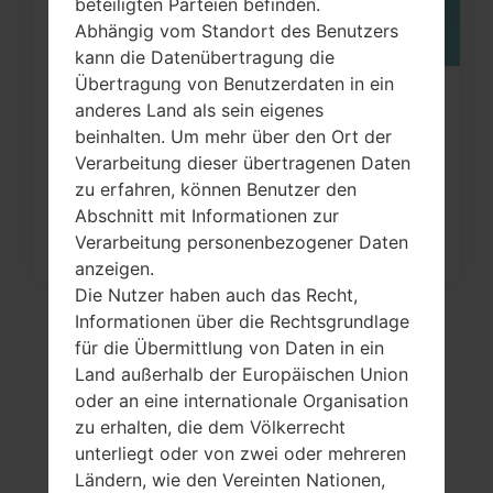
beteiligten Parteien befinden.
Abhängig vom Standort des Benutzers
kann die Datenübertragung die
Übertragung von Benutzerdaten in ein
Wie kann man die
anderes Land als sein eigenes
Werkseinstellungen durch Menü
beinhalten. Um mehr über den Ort der
Verarbeitung dieser übertragenen Daten
auf...
zu erfahren, können Benutzer den
Abschnitt mit Informationen zur
Verarbeitung personenbezogener Daten
anzeigen.
Die Nutzer haben auch das Recht,
Informationen über die Rechtsgrundlage
für die Übermittlung von Daten in ein
Land außerhalb der Europäischen Union
oder an eine internationale Organisation
zu erhalten, die dem Völkerrecht
unterliegt oder von zwei oder mehreren
Ländern, wie den Vereinten Nationen,