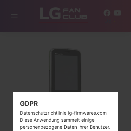
Navigation
DE
aktivieren
GDPR
Datenschutzrichtlinie lg-firmwares.com
Diese Anwendung sammelt einige
personenbezogene Daten ihrer Benutzer.