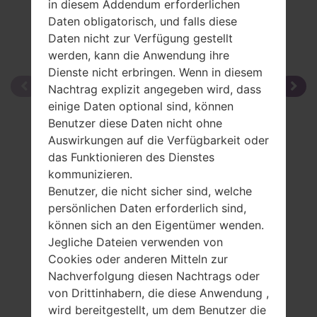
in diesem Addendum erforderlichen
Daten obligatorisch, und falls diese
Daten nicht zur Verfügung gestellt
werden, kann die Anwendung ihre
Dienste nicht erbringen. Wenn in diesem
Nachtrag explizit angegeben wird, dass
einige Daten optional sind, können
Benutzer diese Daten nicht ohne
Auswirkungen auf die Verfügbarkeit oder
das Funktionieren des Dienstes
kommunizieren.
Benutzer, die nicht sicher sind, welche
persönlichen Daten erforderlich sind,
können sich an den Eigentümer wenden.
Jegliche Dateien verwenden von
Cookies oder anderen Mitteln zur
Nachverfolgung diesen Nachtrags oder
von Drittinhabern, die diese Anwendung ,
wird bereitgestellt, um dem Benutzer die