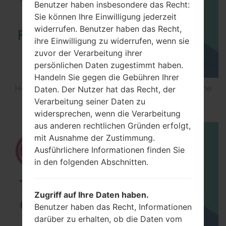
Benutzer haben insbesondere das Recht:
Sie können Ihre Einwilligung jederzeit
widerrufen. Benutzer haben das Recht,
ihre Einwilligung zu widerrufen, wenn sie
zuvor der Verarbeitung ihrer
persönlichen Daten zugestimmt haben.
Handeln Sie gegen die Gebühren Ihrer
How to Flash Stock Firmware on LG Smartphone
Daten. Der Nutzer hat das Recht, der
using LG UP?
Verarbeitung seiner Daten zu
widersprechen, wenn die Verarbeitung
aus anderen rechtlichen Gründen erfolgt,
mit Ausnahme der Zustimmung.
Ausführlichere Informationen finden Sie
in den folgenden Abschnitten.
Zugriff auf Ihre Daten haben.
Benutzer haben das Recht, Informationen
darüber zu erhalten, ob die Daten vom