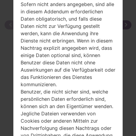
Sofern nicht anders angegeben, sind alle
in diesem Addendum erforderlichen
Daten obligatorisch, und falls diese
Daten nicht zur Verfügung gestellt
werden, kann die Anwendung ihre
Dienste nicht erbringen. Wenn in diesem
Nachtrag explizit angegeben wird, dass
einige Daten optional sind, können
Benutzer diese Daten nicht ohne
Auswirkungen auf die Verfügbarkeit oder
das Funktionieren des Dienstes
kommunizieren.
Benutzer, die nicht sicher sind, welche
persönlichen Daten erforderlich sind,
können sich an den Eigentümer wenden.
Jegliche Dateien verwenden von
Cookies oder anderen Mitteln zur
Nachverfolgung diesen Nachtrags oder
von Drittinhabern, die diese Anwendung ,