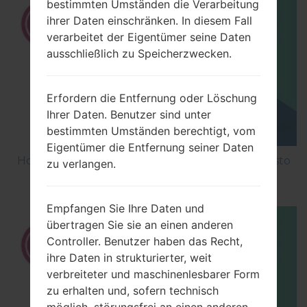
bestimmten Umständen die Verarbeitung
ihrer Daten einschränken. In diesem Fall
verarbeitet der Eigentümer seine Daten
ausschließlich zu Speicherzwecken.
Erfordern die Entfernung oder Löschung
Ihrer Daten. Benutzer sind unter
bestimmten Umständen berechtigt, vom
Eigentümer die Entfernung seiner Daten
How to Factory Reset through menu on LG Aristo
zu verlangen.
MS210?
Empfangen Sie Ihre Daten und
übertragen Sie sie an einen anderen
Controller. Benutzer haben das Recht,
ihre Daten in strukturierter, weit
verbreiteter und maschinenlesbarer Form
zu erhalten und, sofern technisch
möglich, störungsfrei an einen anderen