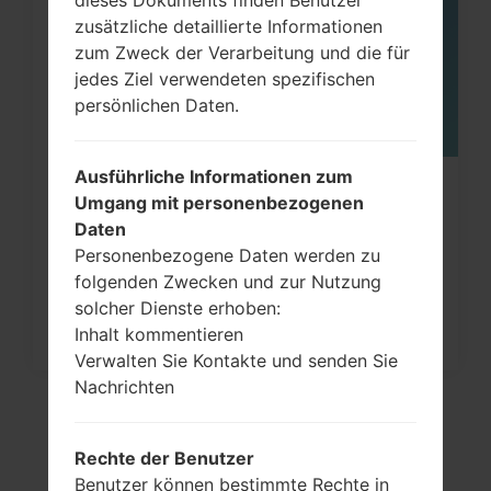
zusätzliche detaillierte Informationen
zum Zweck der Verarbeitung und die für
jedes Ziel verwendeten spezifischen
persönlichen Daten.
Ausführliche Informationen zum
Wie kann man die
Umgang mit personenbezogenen
Werkseinstellungen durch Menü
Daten
Personenbezogene Daten werden zu
auf...
folgenden Zwecken und zur Nutzung
solcher Dienste erhoben:
Inhalt kommentieren
Verwalten Sie Kontakte und senden Sie
Nachrichten
Rechte der Benutzer
Benutzer können bestimmte Rechte in