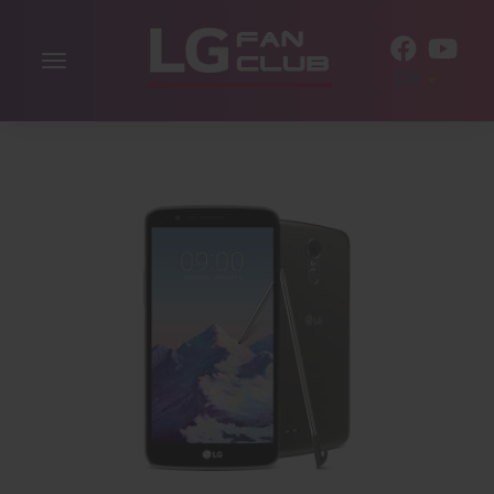
Navigation
DE
aktivieren