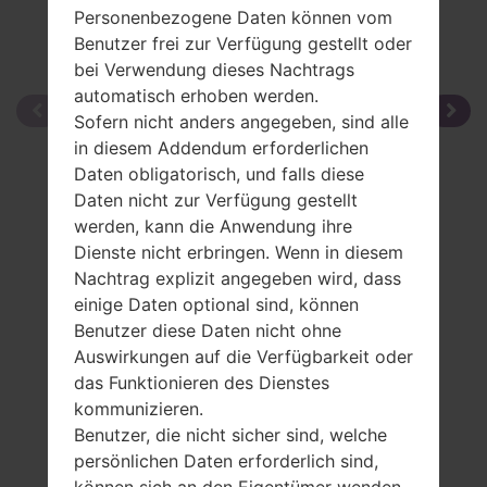
Personenbezogene Daten können vom
Benutzer frei zur Verfügung gestellt oder
bei Verwendung dieses Nachtrags
automatisch erhoben werden.
Sofern nicht anders angegeben, sind alle
in diesem Addendum erforderlichen
Daten obligatorisch, und falls diese
Daten nicht zur Verfügung gestellt
werden, kann die Anwendung ihre
Dienste nicht erbringen. Wenn in diesem
Nachtrag explizit angegeben wird, dass
einige Daten optional sind, können
Benutzer diese Daten nicht ohne
Auswirkungen auf die Verfügbarkeit oder
das Funktionieren des Dienstes
kommunizieren.
Benutzer, die nicht sicher sind, welche
persönlichen Daten erforderlich sind,
können sich an den Eigentümer wenden.