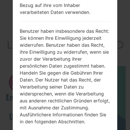
Bezug auf ihre vom Inhaber
verarbeiteten Daten verwenden.
Video
Benutzer haben insbesondere das Recht:
Sie können Ihre Einwilligung jederzeit
LGM400DY(LGM400D
widerrufen. Benutzer haben das Recht,
Y) akaLG Stylus 3
ihre Einwilligung zu widerrufen, wenn sie
zuvor der Verarbeitung ihrer
persönlichen Daten zugestimmt haben.
Handeln Sie gegen die Gebühren Ihrer
Daten. Der Nutzer hat das Recht, der
Verarbeitung seiner Daten zu
widersprechen, wenn die Verarbeitung
aus anderen rechtlichen Gründen erfolgt,
mit Ausnahme der Zustimmung.
Ausführlichere Informationen finden Sie
in den folgenden Abschnitten.