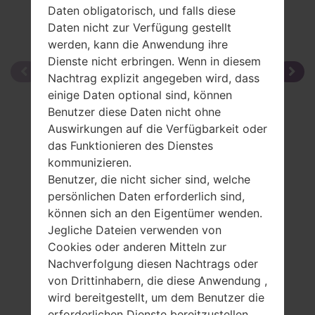
Daten obligatorisch, und falls diese
Daten nicht zur Verfügung gestellt
werden, kann die Anwendung ihre
Dienste nicht erbringen. Wenn in diesem
Nachtrag explizit angegeben wird, dass
einige Daten optional sind, können
Benutzer diese Daten nicht ohne
Auswirkungen auf die Verfügbarkeit oder
das Funktionieren des Dienstes
kommunizieren.
Benutzer, die nicht sicher sind, welche
persönlichen Daten erforderlich sind,
können sich an den Eigentümer wenden.
Jegliche Dateien verwenden von
Cookies oder anderen Mitteln zur
Nachverfolgung diesen Nachtrags oder
von Drittinhabern, die diese Anwendung ,
wird bereitgestellt, um dem Benutzer die
erforderlichen Dienste bereitzustellen,