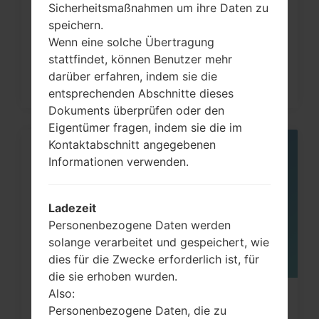
Sicherheitsmaßnahmen um ihre Daten zu
und ähnlichen Serien...
speichern.
Wenn eine solche Übertragung
stattfindet, können Benutzer mehr
darüber erfahren, indem sie die
entsprechenden Abschnitte dieses
Dokuments überprüfen oder den
Eigentümer fragen, indem sie die im
Kontaktabschnitt angegebenen
05
Informationen verwenden.
MAI
Ladezeit
Personenbezogene Daten werden
solange verarbeitet und gespeichert, wie
dies für die Zwecke erforderlich ist, für
die sie erhoben wurden.
Also:
Wie kann man die
Personenbezogene Daten, die zu