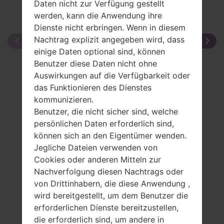
Daten nicht zur Verfügung gestellt
werden, kann die Anwendung ihre
Dienste nicht erbringen. Wenn in diesem
Nachtrag explizit angegeben wird, dass
einige Daten optional sind, können
Benutzer diese Daten nicht ohne
Auswirkungen auf die Verfügbarkeit oder
das Funktionieren des Dienstes
kommunizieren.
Benutzer, die nicht sicher sind, welche
persönlichen Daten erforderlich sind,
können sich an den Eigentümer wenden.
Jegliche Dateien verwenden von
Cookies oder anderen Mitteln zur
Nachverfolgung diesen Nachtrags oder
von Drittinhabern, die diese Anwendung ,
wird bereitgestellt, um dem Benutzer die
erforderlichen Dienste bereitzustellen,
die erforderlich sind, um andere in