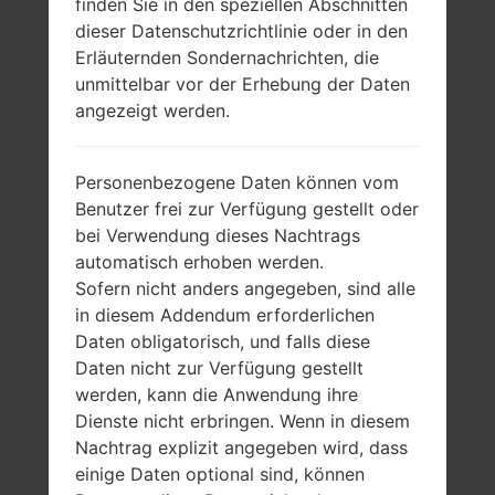
finden Sie in den speziellen Abschnitten
dieser Datenschutzrichtlinie oder in den
Erläuternden Sondernachrichten, die
unmittelbar vor der Erhebung der Daten
angezeigt werden.
Personenbezogene Daten können vom
Benutzer frei zur Verfügung gestellt oder
bei Verwendung dieses Nachtrags
automatisch erhoben werden.
Sofern nicht anders angegeben, sind alle
in diesem Addendum erforderlichen
Daten obligatorisch, und falls diese
Daten nicht zur Verfügung gestellt
werden, kann die Anwendung ihre
Dienste nicht erbringen. Wenn in diesem
Nachtrag explizit angegeben wird, dass
einige Daten optional sind, können