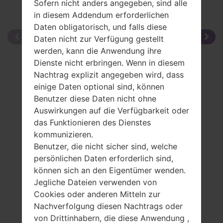
Sofern nicht anders angegeben, sind alle
in diesem Addendum erforderlichen
Daten obligatorisch, und falls diese
Daten nicht zur Verfügung gestellt
werden, kann die Anwendung ihre
Dienste nicht erbringen. Wenn in diesem
Nachtrag explizit angegeben wird, dass
einige Daten optional sind, können
Benutzer diese Daten nicht ohne
Auswirkungen auf die Verfügbarkeit oder
das Funktionieren des Dienstes
kommunizieren.
Benutzer, die nicht sicher sind, welche
persönlichen Daten erforderlich sind,
können sich an den Eigentümer wenden.
Jegliche Dateien verwenden von
Cookies oder anderen Mitteln zur
Nachverfolgung diesen Nachtrags oder
von Drittinhabern, die diese Anwendung ,