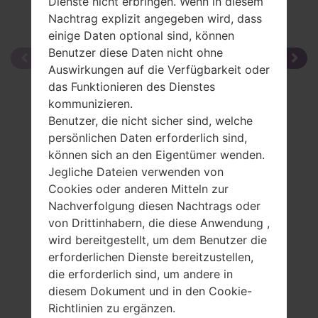
Dienste nicht erbringen. Wenn in diesem
Nachtrag explizit angegeben wird, dass
einige Daten optional sind, können
Benutzer diese Daten nicht ohne
Auswirkungen auf die Verfügbarkeit oder
das Funktionieren des Dienstes
kommunizieren.
Benutzer, die nicht sicher sind, welche
persönlichen Daten erforderlich sind,
können sich an den Eigentümer wenden.
Jegliche Dateien verwenden von
Cookies oder anderen Mitteln zur
Nachverfolgung diesen Nachtrags oder
von Drittinhabern, die diese Anwendung ,
wird bereitgestellt, um dem Benutzer die
erforderlichen Dienste bereitzustellen,
die erforderlich sind, um andere in
diesem Dokument und in den Cookie-
Richtlinien zu ergänzen.