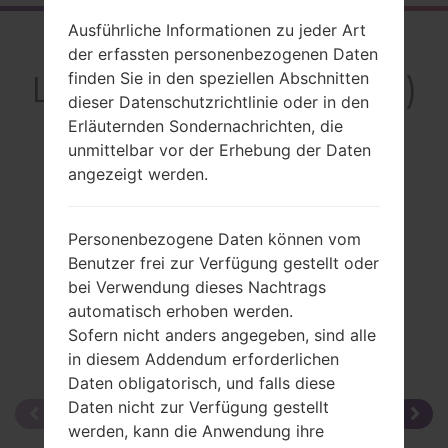
Ausführliche Informationen zu jeder Art
Rückblick
der erfassten personenbezogenen Daten
LGLB1200(LGLB1200)
finden Sie in den speziellen Abschnitten
dieser Datenschutzrichtlinie oder in den
Erläuternden Sondernachrichten, die
unmittelbar vor der Erhebung der Daten
angezeigt werden.
Vergleiche
Personenbezogene Daten können vom
Benutzer frei zur Verfügung gestellt oder
bei Verwendung dieses Nachtrags
automatisch erhoben werden.
Sofern nicht anders angegeben, sind alle
in diesem Addendum erforderlichen
Daten obligatorisch, und falls diese
Daten nicht zur Verfügung gestellt
werden, kann die Anwendung ihre