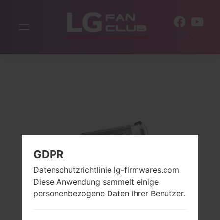
Navigation
DE
aktivieren
GDPR
Datenschutzrichtlinie lg-firmwares.com
Diese Anwendung sammelt einige
personenbezogene Daten ihrer Benutzer.