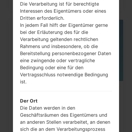
Die Verarbeitung ist für berechtigte
Interessen des Eigentümers oder eines
Dritten erforderlich.
In jedem Fall hilft der Eigentümer gerne
05
bei der Erläuterung des für die
MAI
Verarbeitung geltenden rechtlichen
Rahmens und insbesondere, ob die
Bereitstellung personenbezogener Daten
eine zwingende oder vertragliche
Bedingung oder eine für den
Vertragsschluss notwendige Bedingung
ist.
Wie kann man die
Werkseinstellungen durch Code
Der Ort
Die Daten werden in den
auf...
Geschäftsräumen des Eigentümers und
an anderen Stellen verarbeitet, an denen
sich die an dem Verarbeitungsprozess