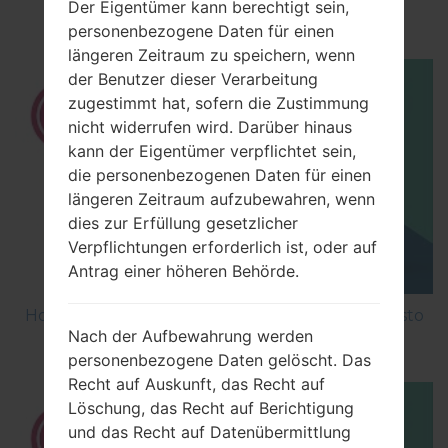
Der Eigentümer kann berechtigt sein,
M200E?
personenbezogene Daten für einen
längeren Zeitraum zu speichern, wenn
der Benutzer dieser Verarbeitung
zugestimmt hat, sofern die Zustimmung
nicht widerrufen wird. Darüber hinaus
kann der Eigentümer verpflichtet sein,
die personenbezogenen Daten für einen
längeren Zeitraum aufzubewahren, wenn
dies zur Erfüllung gesetzlicher
Verpflichtungen erforderlich ist, oder auf
Antrag einer höheren Behörde.
How to Factory Reset through menu on LG Aristo
Nach der Aufbewahrung werden
MS210?
personenbezogene Daten gelöscht. Das
Recht auf Auskunft, das Recht auf
Löschung, das Recht auf Berichtigung
und das Recht auf Datenübermittlung