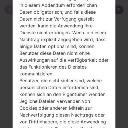
in diesem Addendum erforderlichen
Daten obligatorisch, und falls diese
Daten nicht zur Verfügung gestellt
werden, kann die Anwendung ihre
Dienste nicht erbringen. Wenn in diesem
Nachtrag explizit angegeben wird, dass
einige Daten optional sind, können
Benutzer diese Daten nicht ohne
Auswirkungen auf die Verfügbarkeit oder
das Funktionieren des Dienstes
kommunizieren.
Benutzer, die nicht sicher sind, welche
persönlichen Daten erforderlich sind,
können sich an den Eigentümer wenden.
Jegliche Dateien verwenden von
Cookies oder anderen Mitteln zur
Nachverfolgung diesen Nachtrags oder
Spezifikation
von Drittinhabern, die diese Anwendung ,