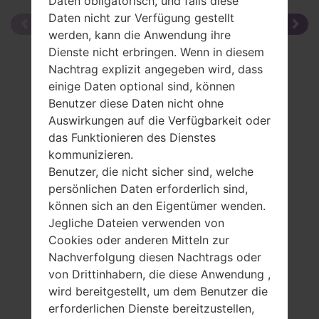
Daten obligatorisch, und falls diese
Daten nicht zur Verfügung gestellt
werden, kann die Anwendung ihre
Dienste nicht erbringen. Wenn in diesem
Nachtrag explizit angegeben wird, dass
einige Daten optional sind, können
Benutzer diese Daten nicht ohne
Auswirkungen auf die Verfügbarkeit oder
das Funktionieren des Dienstes
kommunizieren.
Benutzer, die nicht sicher sind, welche
persönlichen Daten erforderlich sind,
können sich an den Eigentümer wenden.
Jegliche Dateien verwenden von
Cookies oder anderen Mitteln zur
Nachverfolgung diesen Nachtrags oder
von Drittinhabern, die diese Anwendung ,
wird bereitgestellt, um dem Benutzer die
Spezifikation
erforderlichen Dienste bereitzustellen,