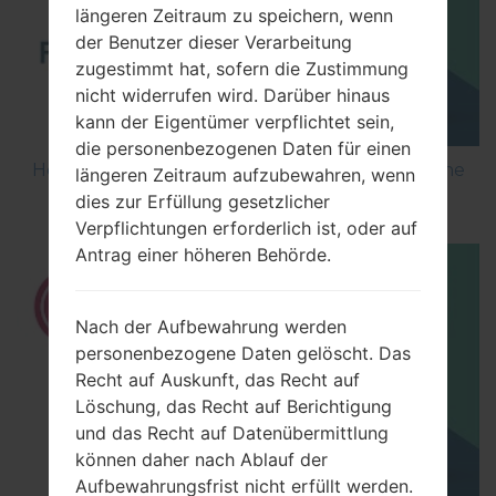
längeren Zeitraum zu speichern, wenn
der Benutzer dieser Verarbeitung
zugestimmt hat, sofern die Zustimmung
nicht widerrufen wird. Darüber hinaus
kann der Eigentümer verpflichtet sein,
die personenbezogenen Daten für einen
How to Flash Stock Firmware on LG Smartphone
längeren Zeitraum aufzubewahren, wenn
using LG UP?
dies zur Erfüllung gesetzlicher
Verpflichtungen erforderlich ist, oder auf
Antrag einer höheren Behörde.
Nach der Aufbewahrung werden
personenbezogene Daten gelöscht. Das
Recht auf Auskunft, das Recht auf
Löschung, das Recht auf Berichtigung
und das Recht auf Datenübermittlung
können daher nach Ablauf der
Aufbewahrungsfrist nicht erfüllt werden.