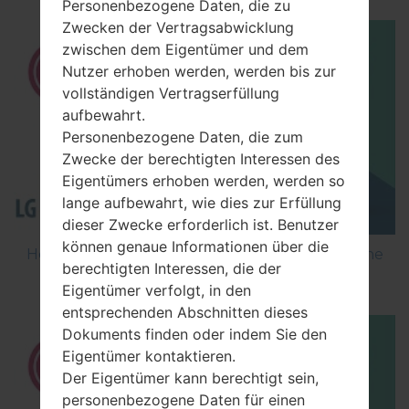
Personenbezogene Daten, die zu
Zwecken der Vertragsabwicklung
zwischen dem Eigentümer und dem
Nutzer erhoben werden, werden bis zur
vollständigen Vertragserfüllung
aufbewahrt.
Personenbezogene Daten, die zum
Zwecke der berechtigten Interessen des
Eigentümers erhoben werden, werden so
lange aufbewahrt, wie dies zur Erfüllung
dieser Zwecke erforderlich ist. Benutzer
können genaue Informationen über die
How to Flash Stock Firmware on LG Smartphone
berechtigten Interessen, die der
using LG Flash Tool 2014?
Eigentümer verfolgt, in den
entsprechenden Abschnitten dieses
Dokuments finden oder indem Sie den
Eigentümer kontaktieren.
Der Eigentümer kann berechtigt sein,
personenbezogene Daten für einen