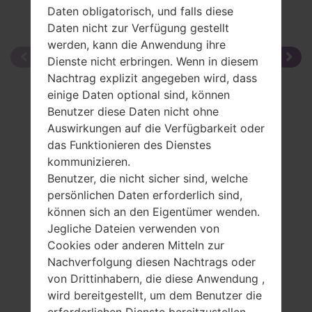
Daten obligatorisch, und falls diese
Daten nicht zur Verfügung gestellt
werden, kann die Anwendung ihre
Dienste nicht erbringen. Wenn in diesem
Nachtrag explizit angegeben wird, dass
einige Daten optional sind, können
Benutzer diese Daten nicht ohne
Auswirkungen auf die Verfügbarkeit oder
das Funktionieren des Dienstes
kommunizieren.
Benutzer, die nicht sicher sind, welche
persönlichen Daten erforderlich sind,
können sich an den Eigentümer wenden.
Jegliche Dateien verwenden von
Cookies oder anderen Mitteln zur
Nachverfolgung diesen Nachtrags oder
von Drittinhabern, die diese Anwendung ,
wird bereitgestellt, um dem Benutzer die
erforderlichen Dienste bereitzustellen,