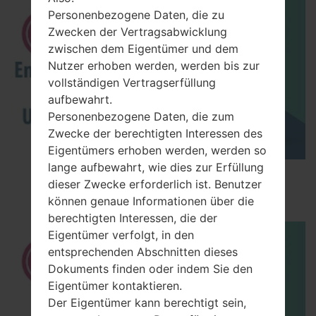
Personenbezogene Daten, die zu
Zwecken der Vertragsabwicklung
zwischen dem Eigentümer und dem
Nutzer erhoben werden, werden bis zur
vollständigen Vertragserfüllung
aufbewahrt.
Personenbezogene Daten, die zum
Zwecke der berechtigten Interessen des
Eigentümers erhoben werden, werden so
lange aufbewahrt, wie dies zur Erfüllung
How to Enable Developer Options & USB
dieser Zwecke erforderlich ist. Benutzer
Debugging on LG ?
können genaue Informationen über die
berechtigten Interessen, die der
Eigentümer verfolgt, in den
entsprechenden Abschnitten dieses
Dokuments finden oder indem Sie den
Eigentümer kontaktieren.
Der Eigentümer kann berechtigt sein,