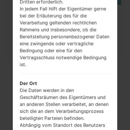
Dritten erforderlich.
In jedem Fall hilft der Eigentümer gerne
Wie kann man die
bei der Erläuterung des für die
Verarbeitung geltenden rechtlichen
Werkseinstellungen durch Menü
Rahmens und insbesondere, ob die
auf...
Bereitstellung personenbezogener Daten
eine zwingende oder vertragliche
Bedingung oder eine für den
Vertragsschluss notwendige Bedingung
ist.
Der Ort
Die Daten werden in den
Geschäftsräumen des Eigentümers und
an anderen Stellen verarbeitet, an denen
sich die an dem Verarbeitungsprozess
beteiligten Parteien befinden.
Video
Abhängig vom Standort des Benutzers