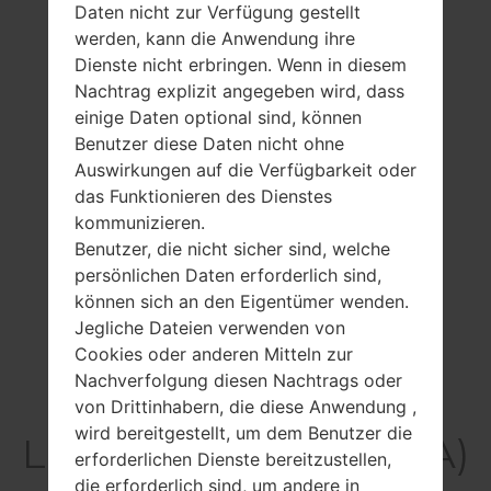
Daten nicht zur Verfügung gestellt
werden, kann die Anwendung ihre
Dienste nicht erbringen. Wenn in diesem
Nachtrag explizit angegeben wird, dass
einige Daten optional sind, können
Benutzer diese Daten nicht ohne
Auswirkungen auf die Verfügbarkeit oder
das Funktionieren des Dienstes
kommunizieren.
Benutzer, die nicht sicher sind, welche
persönlichen Daten erforderlich sind,
können sich an den Eigentümer wenden.
Jegliche Dateien verwenden von
Cookies oder anderen Mitteln zur
Nachverfolgung diesen Nachtrags oder
Spezifikation
von Drittinhabern, die diese Anwendung ,
wird bereitgestellt, um dem Benutzer die
LGKE850A(LGKE850A)
erforderlichen Dienste bereitzustellen,
die erforderlich sind, um andere in