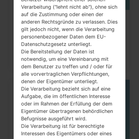
Verarbeitung ("lehnt nicht ab"), ohne sich
auf die Zustimmung oder einen der
Wie kann man die
anderen Rechtsgründe zu verlassen. Dies
gilt jedoch nicht, wenn die Verarbeitung
Werkseinstellungen durch Code au
personenbezogener Daten dem EU-
LG...
Datenschutzgesetz unterliegt.
Die Bereitstellung der Daten ist
notwendig, um eine Vereinbarung mit
dem Benutzer zu treffen und / oder für
alle vorvertraglichen Verpflichtungen,
denen der Eigentümer unterliegt.
Die Verarbeitung bezieht sich auf eine
06
Aufgabe, die im öffentlichen Interesse
MAI
oder im Rahmen der Erfüllung der dem
Eigentümer übertragenen behördlichen
Befugnisse ausgeführt wird.
Die Verarbeitung ist für berechtigte
Interessen des Eigentümers oder eines