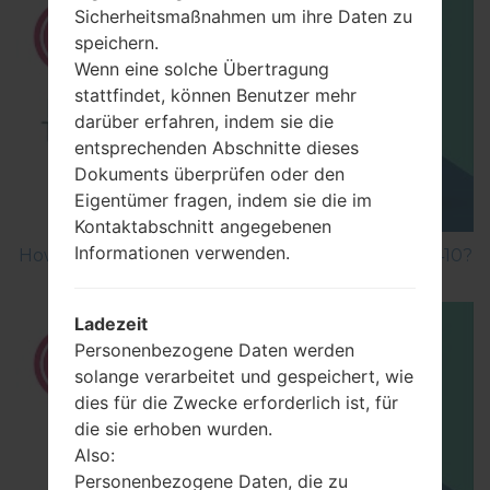
Sicherheitsmaßnahmen um ihre Daten zu
speichern.
Wenn eine solche Übertragung
stattfindet, können Benutzer mehr
darüber erfahren, indem sie die
entsprechenden Abschnitte dieses
Dokuments überprüfen oder den
Eigentümer fragen, indem sie die im
Kontaktabschnitt angegebenen
Informationen verwenden.
How to Factory Reset through menu on LG GB410?
Ladezeit
Personenbezogene Daten werden
solange verarbeitet und gespeichert, wie
dies für die Zwecke erforderlich ist, für
die sie erhoben wurden.
Also:
Personenbezogene Daten, die zu