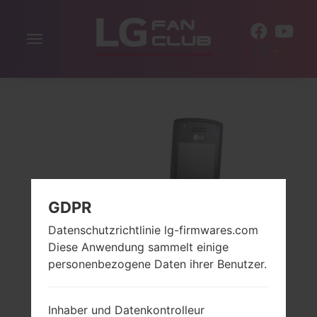
Navigation
DE
aktivieren
GDPR
Datenschutzrichtlinie lg-firmwares.com
Diese Anwendung sammelt einige
personenbezogene Daten ihrer Benutzer.
Inhaber und Datenkontrolleur