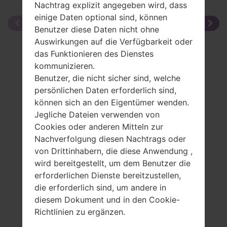
Nachtrag explizit angegeben wird, dass
einige Daten optional sind, können
Benutzer diese Daten nicht ohne
Auswirkungen auf die Verfügbarkeit oder
das Funktionieren des Dienstes
kommunizieren.
Benutzer, die nicht sicher sind, welche
persönlichen Daten erforderlich sind,
können sich an den Eigentümer wenden.
Jegliche Dateien verwenden von
Cookies oder anderen Mitteln zur
Nachverfolgung diesen Nachtrags oder
von Drittinhabern, die diese Anwendung ,
wird bereitgestellt, um dem Benutzer die
erforderlichen Dienste bereitzustellen,
die erforderlich sind, um andere in
diesem Dokument und in den Cookie-
Richtlinien zu ergänzen.
Spezifikation