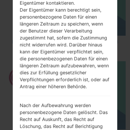
Eigentümer kontaktieren.
Der Eigentümer kann berechtigt sein,
personenbezogene Daten für einen
längeren Zeitraum zu speichern, wenn
der Benutzer dieser Verarbeitung
zugestimmt hat, sofern die Zustimmung
How to Factory Reset through code on LG K8
nicht widerrufen wird. Darüber hinaus
M200E?
kann der Eigentümer verpflichtet sein,
die personenbezogenen Daten für einen
längeren Zeitraum aufzubewahren, wenn
dies zur Erfüllung gesetzlicher
Verpflichtungen erforderlich ist, oder auf
Antrag einer höheren Behörde.
Nach der Aufbewahrung werden
personenbezogene Daten gelöscht. Das
Recht auf Auskunft, das Recht auf
Löschung, das Recht auf Berichtigung