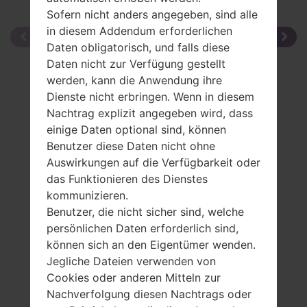
Sofern nicht anders angegeben, sind alle
in diesem Addendum erforderlichen
Daten obligatorisch, und falls diese
Daten nicht zur Verfügung gestellt
werden, kann die Anwendung ihre
Dienste nicht erbringen. Wenn in diesem
Nachtrag explizit angegeben wird, dass
einige Daten optional sind, können
Benutzer diese Daten nicht ohne
Auswirkungen auf die Verfügbarkeit oder
das Funktionieren des Dienstes
kommunizieren.
Benutzer, die nicht sicher sind, welche
persönlichen Daten erforderlich sind,
können sich an den Eigentümer wenden.
Jegliche Dateien verwenden von
Cookies oder anderen Mitteln zur
Nachverfolgung diesen Nachtrags oder