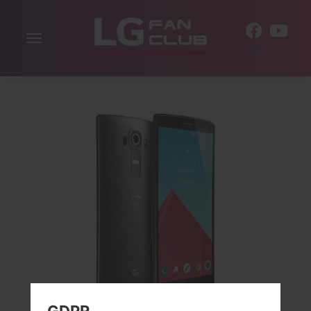
Navigation
DE
aktivieren