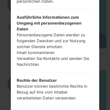
persönlichen Daten.
Ausführliche Informationen zum
Umgang mit personenbezogenen
Daten
Personenbezogene Daten werden zu
folgenden Zwecken und zur Nutzung
solcher Dienste erhoben:
Inhalt kommentieren
How to Flash Stock Firmware on LG Smartphone
Verwalten Sie Kontakte und senden Sie
using LG UP?
Nachrichten
Rechte der Benutzer
Benutzer können bestimmte Rechte in
Bezug auf ihre vom Inhaber
verarbeiteten Daten verwenden.